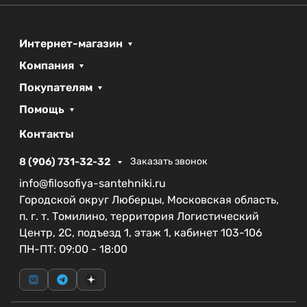
Интернет-магазин
Компания
Покупателям
Помощь
Контакты
8 (906) 731-32-32
Заказать звонок
info@filosofiya-santehniki.ru
Городской округ Люберцы, Московская область,
п. г. т. Томилино, территория Логистический
Центр, 2С, подъезд 1, этаж 1, кабинет 103-106
ПН-ПТ: 09:00 - 18:00