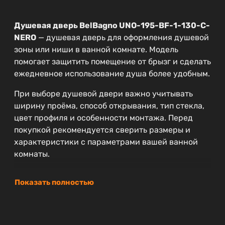
Душевая дверь BelBagno UNO-195-BF-1-130-C-
NERO
— душевая дверь для оформления душевой
зоны или ниши в ванной комнате. Модель
помогает защитить помещение от брызг и сделать
ежедневное использование душа более удобным.
При выборе душевой двери важно учитывать
ширину проёма, способ открывания, тип стекла,
цвет профиля и особенности монтажа. Перед
покупкой рекомендуется сверить размеры и
характеристики с параметрами вашей ванной
комнаты.
Показать полностью