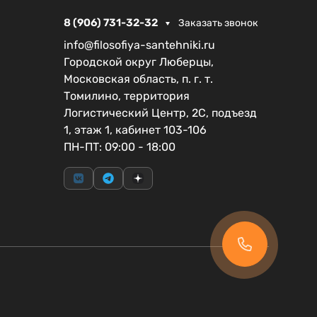
8 (906) 731-32-32
Заказать звонок
info@filosofiya-santehniki.ru
Городской округ Люберцы,
Московская область, п. г. т.
Томилино, территория
Логистический Центр, 2С, подъезд
1, этаж 1, кабинет 103-106
ПН-ПТ: 09:00 - 18:00