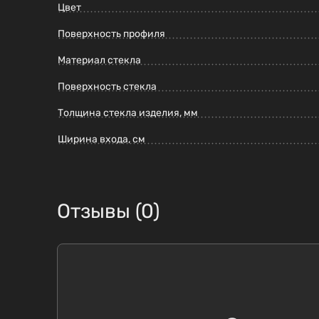
Цвет
Поверхность профиля
Материал стекла
Поверхность стекла
Толщина стекла изделия, мм
Ширина входа, см
Отзывы (0)