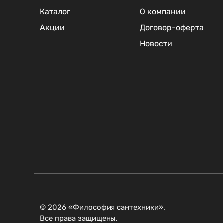
Каталог
О компании
Акции
Договор-оферта
Новости
© 2026 «Философия сантехники».
Все права защищены.