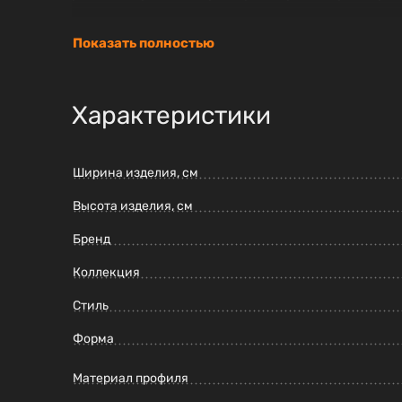
Показать полностью
Характеристики
Ширина изделия, см
Высота изделия, см
Бренд
Коллекция
Стиль
Форма
Материал профиля