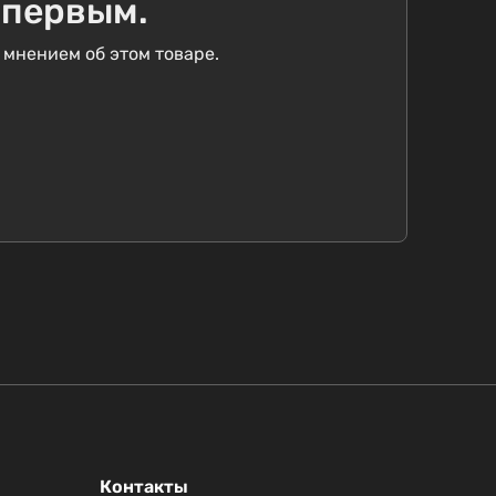
 первым.
 мнением об этом товаре.
Контакты