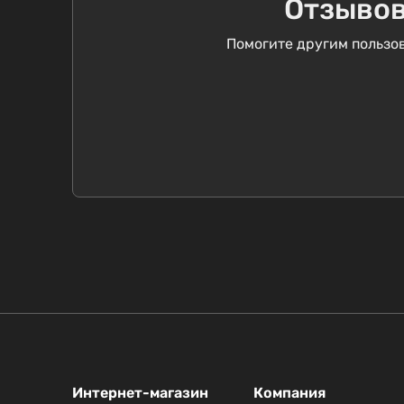
Отзывов
Помогите другим пользов
Интернет-магазин
Компания