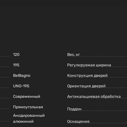
120
Вес, кг
195
Регулируемая ширина
BelBagno
Конструкция дверей
UNO-195
Ориентация дверей
Современный
Антикальциевая обработка
Прямоугольная
Поддон
Анодированный
алюминий
Оснащение