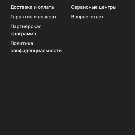
Доставка и оплата
Сервисные центры
Гарантия и возврат
Вопрос-ответ
Партнёрская
программа
Политика
конфиденциальности