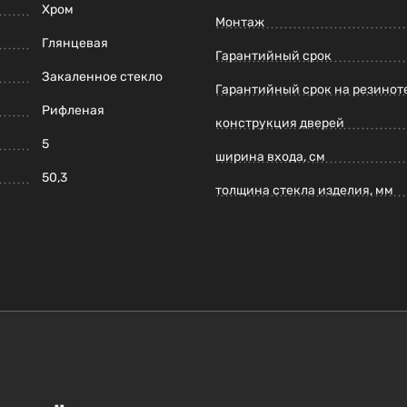
Хром
Монтаж
Глянцевая
Гарантийный срок
Закаленное стекло
Гарантийный срок на резинот
Рифленая
конструкция дверей
5
ширина входа, см
50,3
толщина стекла изделия, мм