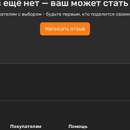
 ещё нет — ваш может стать
ателям с выбором - будьте первым, кто поделится своим
Написать отзыв
Покупателям
Помощь