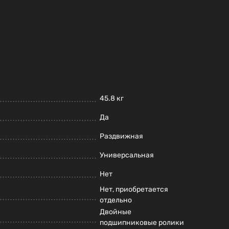
45.8 кг
Да
Раздвижная
Универсальная
Нет
Нет, приобретается
отдельно
Двойные
подшипниковые ролики