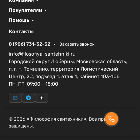
Компания
Покупателям
Помощь
Контакты
8 (906) 731-32-32
Заказать звонок
info@filosofiya-santehniki.ru
Городской округ Люберцы, Московская область,
п. г. т. Томилино, территория Логистический
Центр, 2С, подъезд 1, этаж 1, кабинет 103-106
ПН-ПТ: 09:00 - 18:00
© 2026 «Философия сантехники». Все права
защищены.