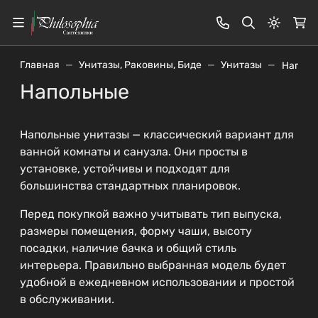
Светлая
Главная
Унитазы, Раковины, Биде
Унитазы
Наполь
Напольные
Напольные унитазы — классический вариант для
ванной комнаты и санузла. Они просты в
установке, устойчивы и подходят для
большинства стандартных планировок.
Перед покупкой важно учитывать тип выпуска,
размеры помещения, форму чаши, высоту
посадки, наличие бачка и общий стиль
интерьера. Правильно выбранная модель будет
удобной в ежедневном использовании и простой
в обслуживании.