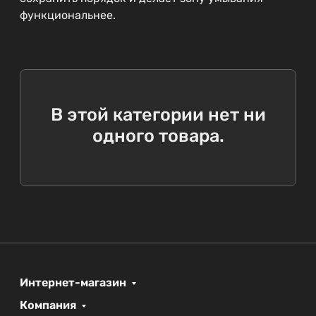
функциональнее.
В этой категории нет ни
одного товара.
Интернет-магазин
Компания