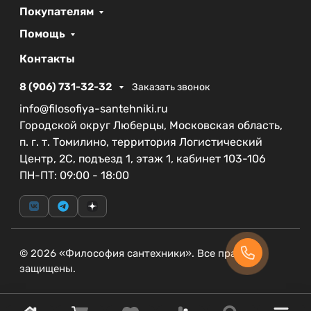
Покупателям
Помощь
Контакты
8 (906) 731-32-32
Заказать звонок
info@filosofiya-santehniki.ru
Городской округ Люберцы, Московская область,
п. г. т. Томилино, территория Логистический
Центр, 2С, подъезд 1, этаж 1, кабинет 103-106
ПН-ПТ: 09:00 - 18:00
© 2026 «Философия сантехники». Все права
защищены.