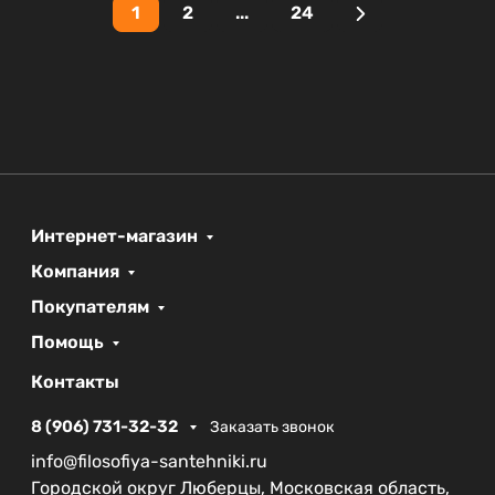
1
2
...
24
Интернет-магазин
Компания
Покупателям
Помощь
Контакты
8 (906) 731-32-32
Заказать звонок
info@filosofiya-santehniki.ru
Городской округ Люберцы, Московская область,