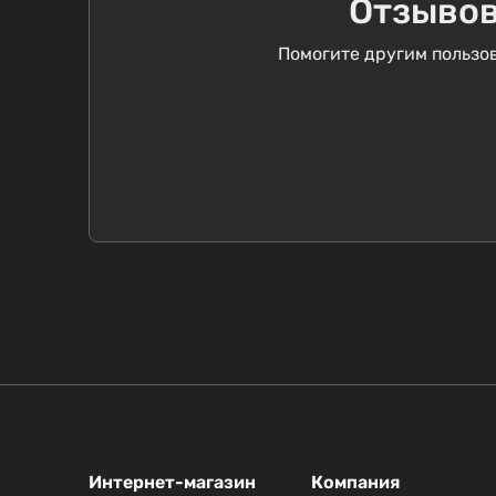
Отзывов
Помогите другим пользов
Интернет-магазин
Компания