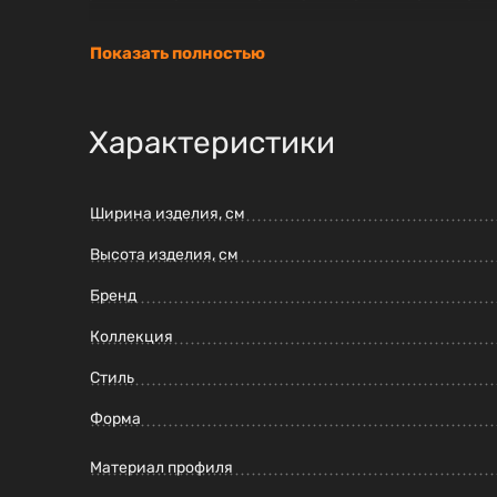
Показать полностью
Характеристики
Ширина изделия, см
Высота изделия, см
Бренд
Коллекция
Стиль
Форма
Материал профиля