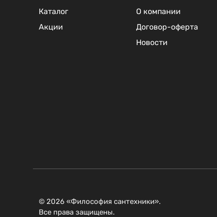
Каталог
О компании
Акции
Договор-оферта
Новости
© 2026 «Философия сантехники».
Все права защищены.