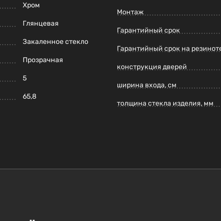
Хром
Монтаж
Глянцевая
Гарантийный срок
Закаленное стекло
Гарантийный срок на резинот
Прозрачная
конструкция дверей
5
ширина входа, см
65,8
толщина стекла изделия, мм