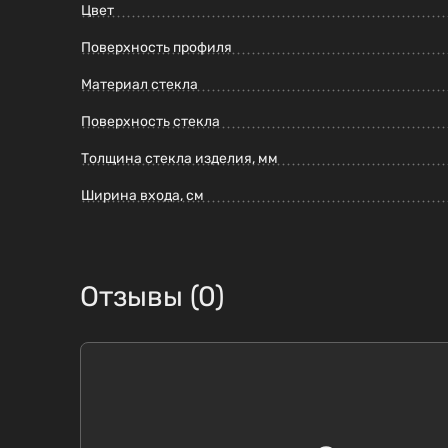
Цвет
Поверхность профиля
Материал стекла
Поверхность стекла
Толщина стекла изделия, мм
Ширина входа, см
Отзывы (0)