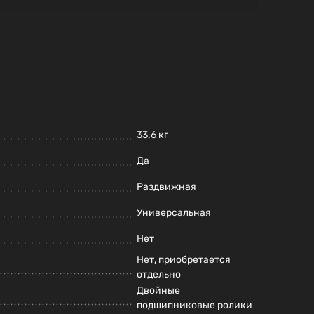
33.6 кг
Да
Раздвижная
Универсальная
Нет
Нет, приобретается
отдельно
Двойные
подшипниковые ролики