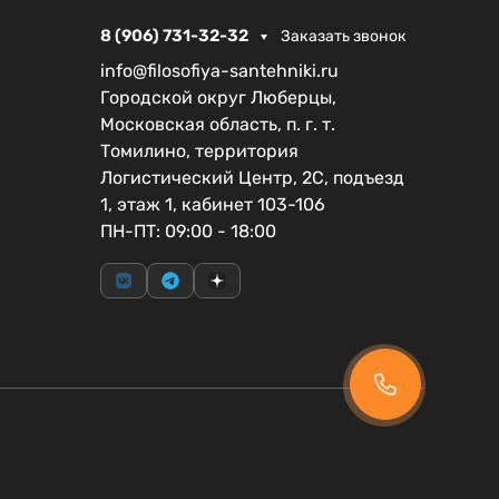
8 (906) 731-32-32
Заказать звонок
info@filosofiya-santehniki.ru
Городской округ Люберцы,
Московская область, п. г. т.
Томилино, территория
Логистический Центр, 2С, подъезд
1, этаж 1, кабинет 103-106
ПН-ПТ: 09:00 - 18:00