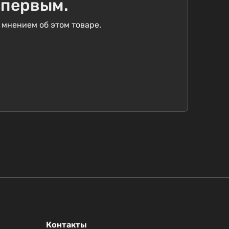
 первым.
 мнением об этом товаре.
Контакты