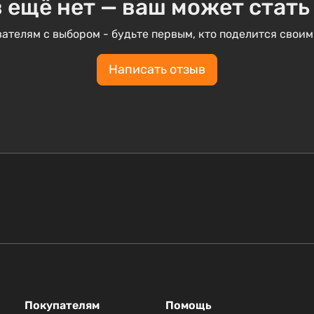
 ещё нет — ваш может стать
ателям с выбором - будьте первым, кто поделится своим
Написать отзыв
Покупателям
Помощь