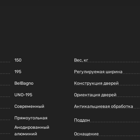
150
Вес, кг
195
Регулируемая ширина
BelBagno
Конструкция дверей
UNO-195
Ориентация дверей
Современный
Антикальциевая обработка
Прямоугольная
Поддон
Анодированный
алюминий
Оснащение