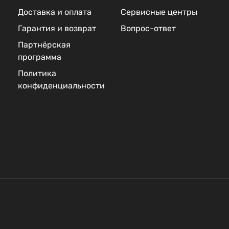
Доставка и оплата
Сервисные центры
Гарантия и возврат
Вопрос-ответ
Партнёрская
программа
Политика
конфиденциальности