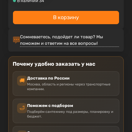
В наличии 34
В корзину
Сомневаетесь, подойдет ли товар? Мы
поможем и ответим на все вопросы!
Почему удобно заказать у нас
Доставка по России
🚚
Москва, область и регионы через транспортные
компании.
Поможем с подбором
🛁
Подберём сантехнику под размеры, планировку и
бюджет.