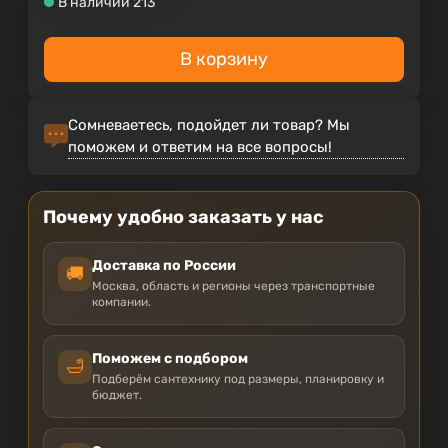
В наличии 213
В корзину
Сомневаетесь, подойдет ли товар? Мы
поможем и ответим на все вопросы!
Почему удобно заказать у нас
Доставка по России
🚚
Москва, область и регионы через транспортные
компании.
Поможем с подбором
🛁
Подберём сантехнику под размеры, планировку и
бюджет.