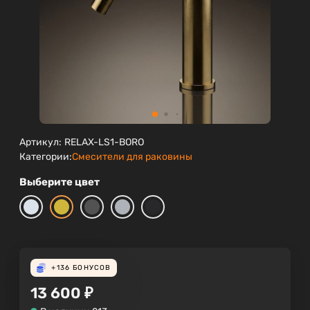
Артикул:
RELAX-LS1-BORO
Категории:
Смесители для раковины
Выберите цвет
+136
БОНУСОВ
13 600
₽