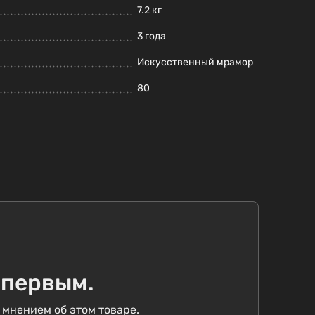
7.2 кг
3 года
Искусственный мрамор
80
 первым.
 мнением об этом товаре.