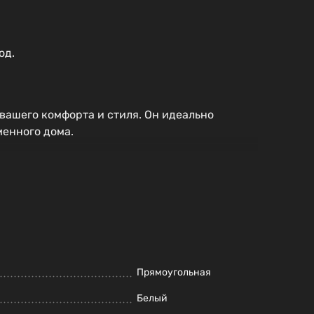
од.
вашего комфорта и стиля. Он идеально
менного дома.
Прямоугольная
Белый