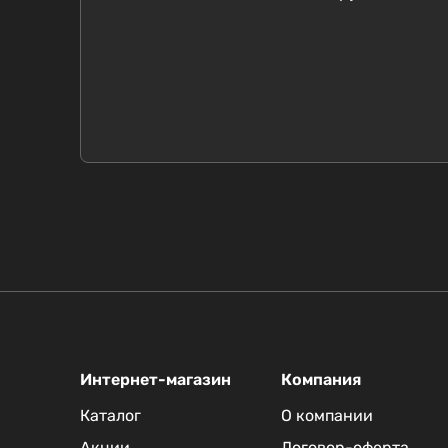
Интернет-магазин
Компания
Каталог
О компании
Акции
Договор-оферта