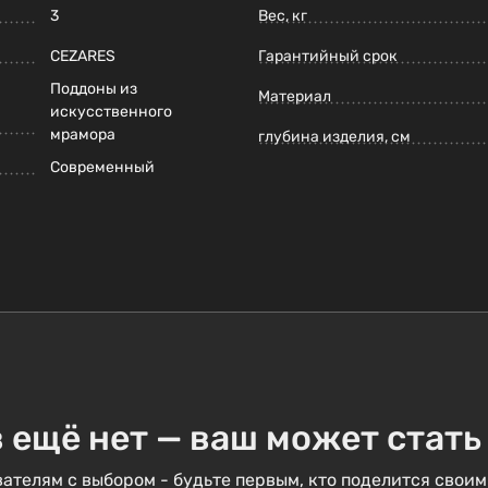
3
Вес, кг
CEZARES
Гарантийный срок
Поддоны из
Материал
искусственного
мрамора
глубина изделия, см
Современный
 ещё нет — ваш может стать
ателям с выбором - будьте первым, кто поделится своим