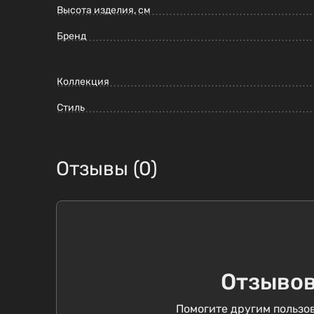
Высота изделия, см
Бренд
Коллекция
Стиль
Отзывы (0)
Отзывов
Помогите другим пользов