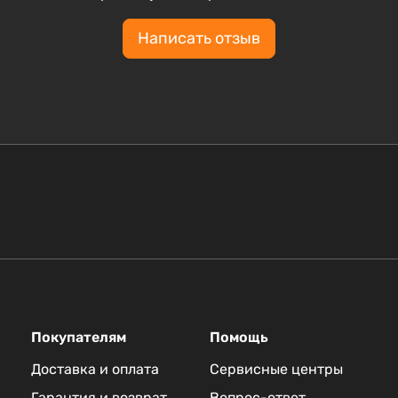
Написать отзыв
Покупателям
Помощь
Доставка и оплата
Сервисные центры
Гарантия и возврат
Вопрос-ответ