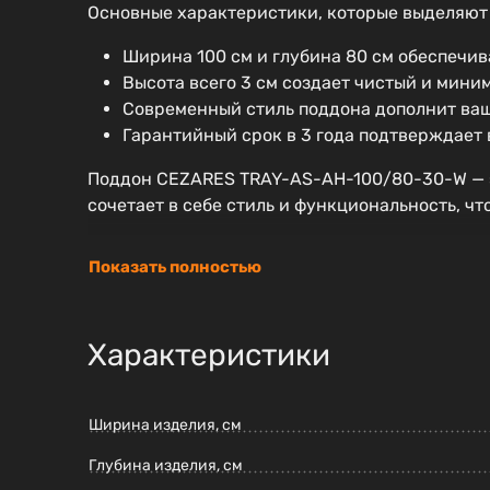
Основные характеристики, которые выделяю
Ширина 100 см и глубина 80 см обеспечив
Высота всего 3 см создает чистый и мини
Современный стиль поддона дополнит ваш
Гарантийный срок в 3 года подтверждает 
Поддон CEZARES TRAY-AS-AH-100/80-30-W — эт
сочетает в себе стиль и функциональность, ч
Показать полностью
Характеристики
Ширина изделия, см
Глубина изделия, см