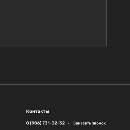
Контакты
8 (906) 731-32-32
Заказать звонок