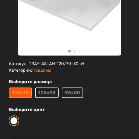
Артикул:
TRAY-AS-AH-120/70-30-W
Категории:
Поддоны
Выберите размер:
120х70
120х90
90х80
Выберите цвет