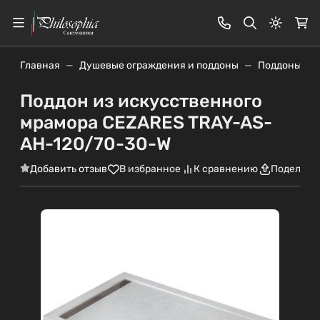
Светлая
Главная
Душевые ограждения и поддоны
Поддоны
Поддон из искусственного
мрамора CEZARES TRAY-AS-
AH-120/70-30-W
Добавить отзыв
В избранное
К сравнению
Поделить