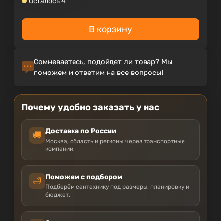
Осталось 4
В корзину
Сомневаетесь, подойдет ли товар? Мы
поможем и ответим на все вопросы!
Почему удобно заказать у нас
Доставка по России
🚚
Москва, область и регионы через транспортные
компании.
Поможем с подбором
🛁
Подберём сантехнику под размеры, планировку и
бюджет.