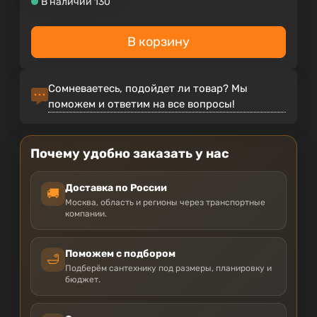
В наличии 130
В корзину
Сомневаетесь, подойдет ли товар? Мы
поможем и ответим на все вопросы!
Почему удобно заказать у нас
Доставка по России
🚚
Москва, область и регионы через транспортные
компании.
Поможем с подбором
🛁
Подберём сантехнику под размеры, планировку и
бюджет.