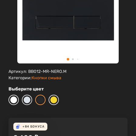
Артикул:
BB012-MR-NERO.M
Категории:
Кнопки смыва
Выберите цвет
+84
БОНУСА