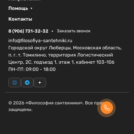
Помощь
Контакты
8 (906) 731-32-32
Заказать звонок
info@filosofiya-santehniki.ru
Городской округ Люберцы, Московская область,
п. г. т. Томилино, территория Логистический
Центр, 2С, подъезд 1, этаж 1, кабинет 103-106
ПН-ПТ: 09:00 - 18:00
© 2026 «Философия сантехники». Все права
защищены.