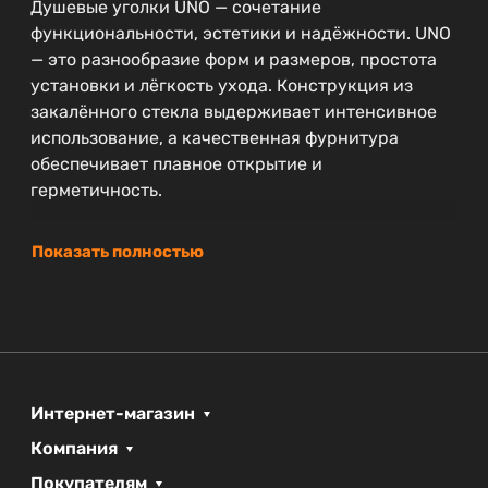
Душевые уголки UNO — сочетание
функциональности, эстетики и надёжности. UNO
— это разнообразие форм и размеров, простота
установки и лёгкость ухода. Конструкция из
закалённого стекла выдерживает интенсивное
использование, а качественная фурнитура
обеспечивает плавное открытие и
герметичность.
Показать полностью
Интернет-магазин
Компания
Покупателям