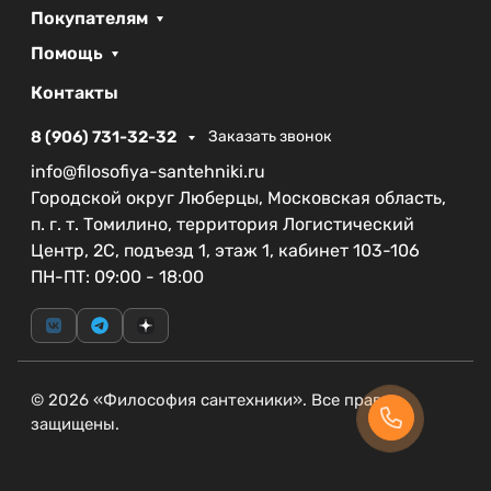
Покупателям
Помощь
Контакты
8 (906) 731-32-32
Заказать звонок
info@filosofiya-santehniki.ru
Городской округ Люберцы, Московская область,
п. г. т. Томилино, территория Логистический
Центр, 2С, подъезд 1, этаж 1, кабинет 103-106
ПН-ПТ: 09:00 - 18:00
© 2026 «Философия сантехники». Все права
защищены.