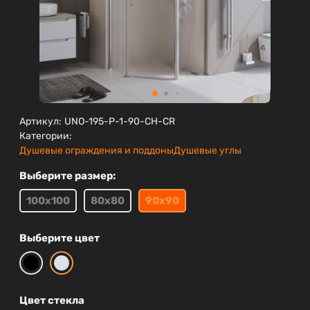
Артикул:
UNO-195-P-1-90-CH-CR
Категории:
Душевые ограждения и поддоны
Душевые углы
Выберите размер:
100х100
80х80
90х90
Выберите цвет
Цвет стекла