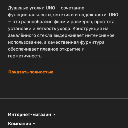
Душевые уголки UNO — сочетание
функциональности, эстетики и надёжности. UNO
— это разнообразие форм и размеров, простота
установки и лёгкость ухода. Конструкция из
закалённого стекла выдерживает интенсивное
использование, а качественная фурнитура
обеспечивает плавное открытие и
герметичность.
Показать полностью
Интернет-магазин
Компания