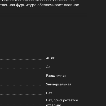
ственная фурнитура обеспечивает плавное
40 кг
Да
Раздвижная
Универсальная
Нет
Нет, приобретается
отдельно