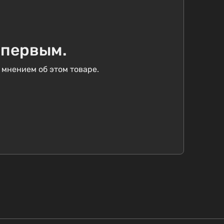
 первым.
 мнением об этом товаре.