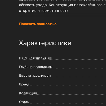
лёгкость ухода. Конструкция из закалённого
открытие и герметичность.
Показать полностью
Характеристики
Ширина изделия, см
Глубина изделия, см
Высота изделия, см
Бренд
Коллекция
Стиль