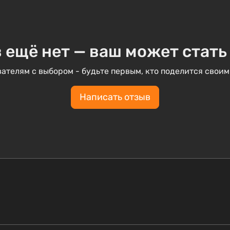
 ещё нет — ваш может стать
ателям с выбором - будьте первым, кто поделится своим
Написать отзыв