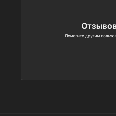
Отзывов
Помогите другим пользов