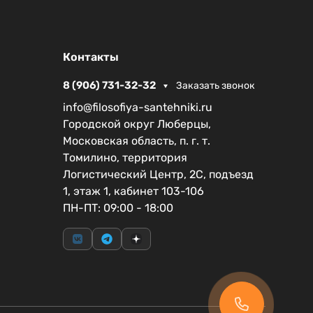
Контакты
8 (906) 731-32-32
Заказать звонок
info@filosofiya-santehniki.ru
Городской округ Люберцы,
Московская область, п. г. т.
Томилино, территория
Логистический Центр, 2С, подъезд
1, этаж 1, кабинет 103-106
ПН-ПТ: 09:00 - 18:00