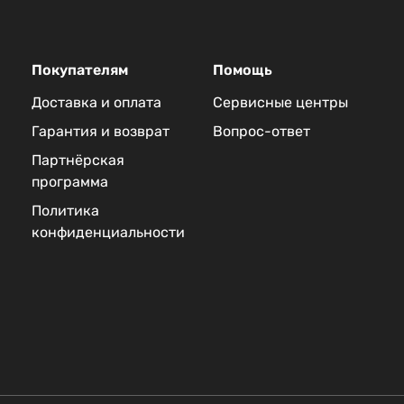
Покупателям
Помощь
Доставка и оплата
Сервисные центры
Гарантия и возврат
Вопрос-ответ
Партнёрская
программа
Политика
конфиденциальности