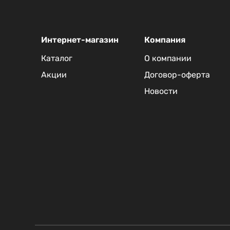
Интернет-магазин
Компания
Каталог
О компании
Акции
Договор-оферта
Новости