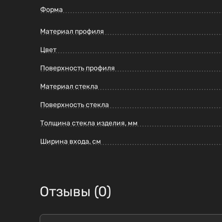
Форма
Материал профиля
Цвет
Поверхность профиля
Материал стекла
Поверхность стекла
Толщина стекла изделия, мм
Ширина входа, см
Отзывы (0)