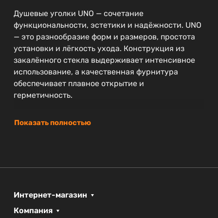
Душевые уголки UNO — сочетание
функциональности, эстетики и надёжности. UNO
— это разнообразие форм и размеров, простота
установки и лёгкость ухода. Конструкция из
закалённого стекла выдерживает интенсивное
использование, а качественная фурнитура
обеспечивает плавное открытие и
герметичность.
Показать полностью
Интернет-магазин
Компания