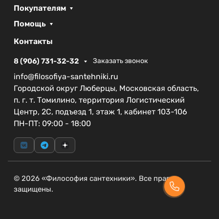
Покупателям
Помощь
Контакты
8 (906) 731-32-32
Заказать звонок
info@filosofiya-santehniki.ru
Городской округ Люберцы, Московская область,
п. г. т. Томилино, территория Логистический
Центр, 2С, подъезд 1, этаж 1, кабинет 103-106
ПН-ПТ: 09:00 - 18:00
© 2026 «Философия сантехники». Все права
защищены.