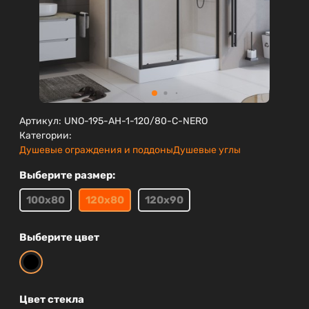
Артикул:
UNO-195-AH-1-120/80-C-NERO
Категории:
Душевые ограждения и поддоны
Душевые углы
Выберите размер:
100х80
120х80
120х90
Выберите цвет
Цвет стекла