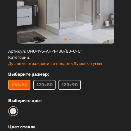
Артикул:
UNO-195-AH-1-100/80-C-Cr
Категории:
Душевые ограждения и поддоны
Душевые углы
Выберите размер:
100х80
120х80
120х90
Выберите цвет
Цвет стекла