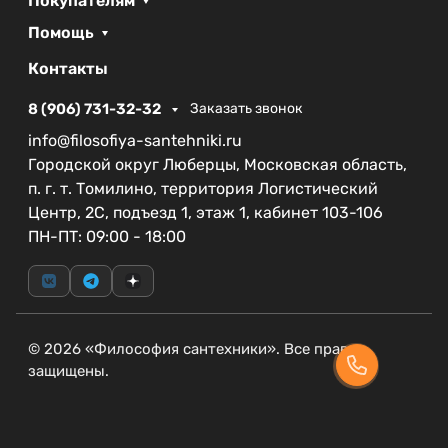
Покупателям
Помощь
Контакты
8 (906) 731-32-32
Заказать звонок
info@filosofiya-santehniki.ru
Городской округ Люберцы, Московская область,
п. г. т. Томилино, территория Логистический
Центр, 2С, подъезд 1, этаж 1, кабинет 103-106
ПН-ПТ: 09:00 - 18:00
© 2026 «Философия сантехники». Все права
защищены.