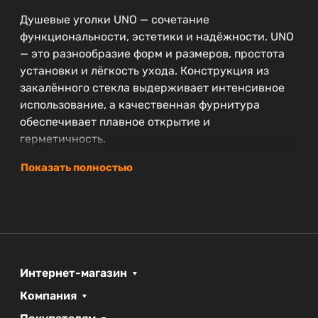
Душевые уголки UNO — сочетание
функциональности, эстетики и надёжности. UNO
— это разнообразие форм и размеров, простота
установки и лёгкость ухода. Конструкция из
закалённого стекла выдерживает интенсивное
использование, а качественная фурнитура
обеспечивает плавное открытие и
герметичность.
Показать полностью
Интернет-магазин
Компания