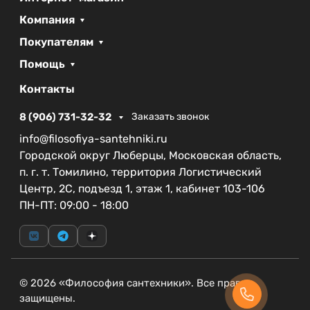
Компания
Покупателям
Помощь
Контакты
8 (906) 731-32-32
Заказать звонок
info@filosofiya-santehniki.ru
Городской округ Люберцы, Московская область,
п. г. т. Томилино, территория Логистический
Центр, 2С, подъезд 1, этаж 1, кабинет 103-106
ПН-ПТ: 09:00 - 18:00
© 2026 «Философия сантехники». Все права
защищены.