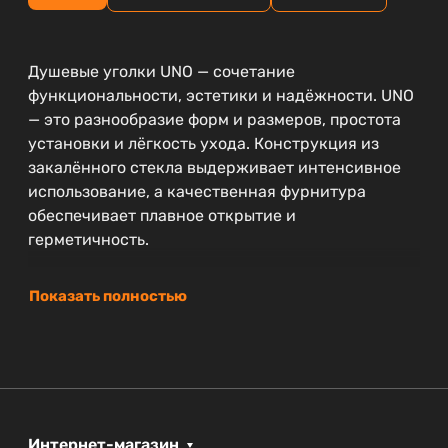
Душевые уголки UNO — сочетание
функциональности, эстетики и надёжности. UNO
— это разнообразие форм и размеров, простота
установки и лёгкость ухода. Конструкция из
закалённого стекла выдерживает интенсивное
использование, а качественная фурнитура
обеспечивает плавное открытие и
герметичность.
Показать полностью
Интернет-магазин