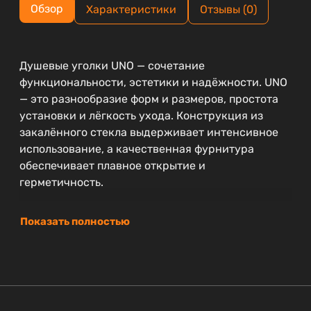
Обзор
Характеристики
Отзывы (0)
Душевые уголки UNO — сочетание
функциональности, эстетики и надёжности. UNO
— это разнообразие форм и размеров, простота
установки и лёгкость ухода. Конструкция из
закалённого стекла выдерживает интенсивное
использование, а качественная фурнитура
обеспечивает плавное открытие и
герметичность.
Показать полностью