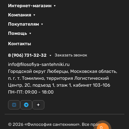
Интернет-магазин
Компания
Покупателям
Помощь
Контакты
8 (906) 731-32-32
Заказать звонок
info@filosofiya-santehniki.ru
Городской округ Люберцы, Московская область,
п. г. т. Томилино, территория Логистический
Центр, 2С, подъезд 1, этаж 1, кабинет 103-106
ПН-ПТ: 09:00 - 18:00
© 2026 «Философия сантехники». Все права