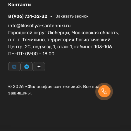
Контакты
8 (906) 731-32-32
Заказать звонок
info@filosofiya-santehniki.ru
Городской округ Люберцы, Московская область,
п. г. т. Томилино, территория Логистический
Центр, 2С, подъезд 1, этаж 1, кабинет 103-106
ПН-ПТ: 09:00 - 18:00
© 2026 «Философия сантехники». Все права
защищены.