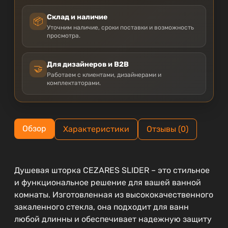
Склад и наличие
📦
Уточним наличие, сроки поставки и возможность
просмотра.
Для дизайнеров и B2B
🤝
Работаем с клиентами, дизайнерами и
комплектаторами.
Обзор
Характеристики
Отзывы (0)
Душевая шторка CEZARES SLIDER – это стильное
и функциональное решение для вашей ванной
комнаты. Изготовленная из высококачественного
закаленного стекла, она подходит для ванн
любой длинны и обеспечивает надежную защиту