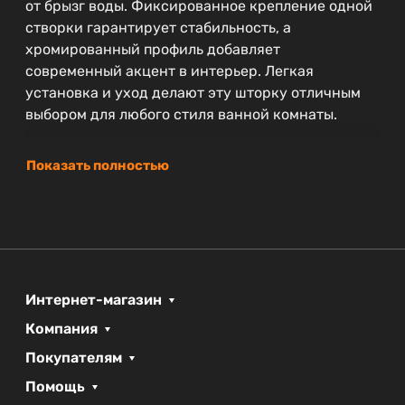
от брызг воды. Фиксированное крепление одной
створки гарантирует стабильность, а
хромированный профиль добавляет
современный акцент в интерьер. Легкая
установка и уход делают эту шторку отличным
выбором для любого стиля ванной комнаты.
Показать полностью
Интернет-магазин
Компания
Покупателям
Помощь