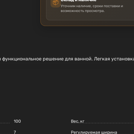
📦
Уточним наличие, сроки поставки и
возможность просмотра.
 функциональное решение для ванной. Легкая установка
100
Вес, кг
7
Регулируемая ширина