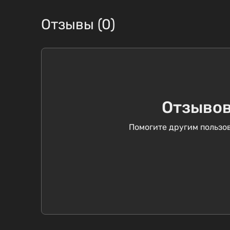
Отзывы (0)
Отзывов
Помогите другим пользов