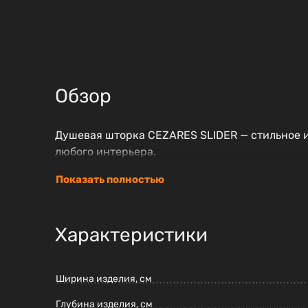
Обзор
Душевая шторка CEZARES SLIDER — стильное и
любого интерьера.
Показать полностью
Характеристики
Ширина изделия, см
Глубина изделия, см