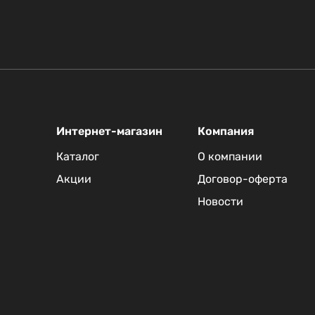
Интернет-магазин
Компания
Каталог
О компании
Акции
Договор-оферта
Новости