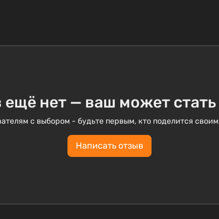
 ещё нет — ваш может стать
ателям с выбором - будьте первым, кто поделится своим
Написать отзыв