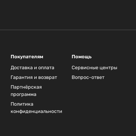
Покупателям
Помощь
Доставка и оплата
Сервисные центры
Гарантия и возврат
Вопрос-ответ
Партнёрская
программа
Политика
конфиденциальности