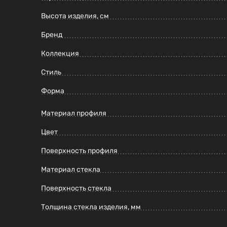
Высота изделия, см
Бренд
Коллекция
Стиль
Форма
Материал профиля
Цвет
Поверхность профиля
Материал стекла
Поверхность стекла
Толщина стекла изделия, мм