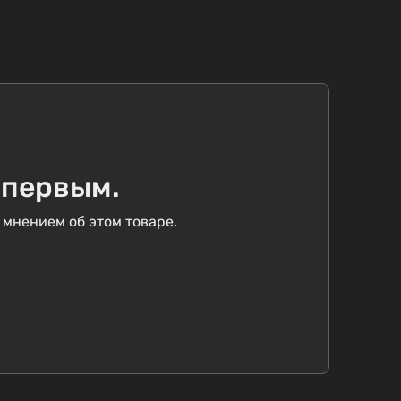
 первым.
 мнением об этом товаре.