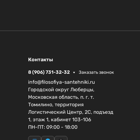
Контакты
8 (906) 731-32-32
Заказать звонок
info@filosofiya-santehniki.ru
Городской округ Люберцы,
Московская область, п. г. т.
Томилино, территория
Логистический Центр, 2С, подъезд
1, этаж 1, кабинет 103-106
ПН-ПТ: 09:00 - 18:00