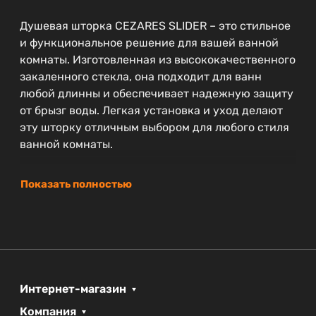
Душевая шторка CEZARES SLIDER – это стильное
и функциональное решение для вашей ванной
комнаты. Изготовленная из высококачественного
закаленного стекла, она подходит для ванн
любой длинны и обеспечивает надежную защиту
от брызг воды. Легкая установка и уход делают
эту шторку отличным выбором для любого стиля
ванной комнаты.
Показать полностью
Интернет-магазин
Компания