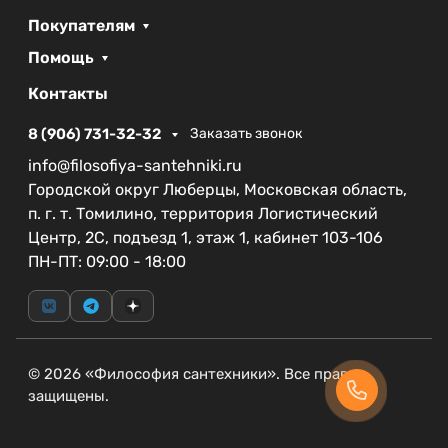
Покупателям
Помощь
Контакты
8 (906) 731-32-32
Заказать звонок
info@filosofiya-santehniki.ru
Городской округ Люберцы, Московская область,
п. г. т. Томилино, территория Логистический
Центр, 2С, подъезд 1, этаж 1, кабинет 103-106
ПН-ПТ: 09:00 - 18:00
© 2026 «Философия сантехники». Все права
защищены.