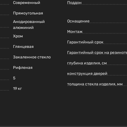
Современный
Поддон
Прямоугольная
Оснащение
Анодированный
алюминий
Монтаж
Хром
Гарантийный срок
Глянцевая
Гарантийный срок на резинот
Закаленное стекло
глубина изделия, см
Рифленая
конструкция дверей
5
толщина стекла изделия, мм
19 кг