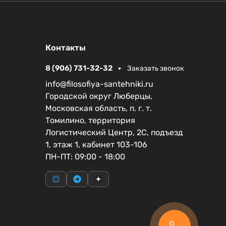
Контакты
8 (906) 731-32-32
Заказать звонок
info@filosofiya-santehniki.ru
Городской округ Люберцы,
Московская область, п. г. т.
Томилино, территория
Логистический Центр, 2С, подъезд
1, этаж 1, кабинет 103-106
ПН-ПТ: 09:00 - 18:00