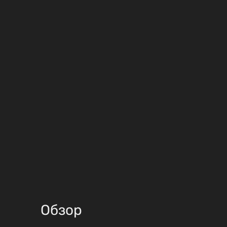
Обзор