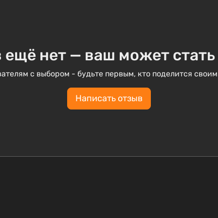
 ещё нет — ваш может стать
ателям с выбором - будьте первым, кто поделится своим
Написать отзыв