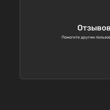
Отзывов
Помогите другим пользов