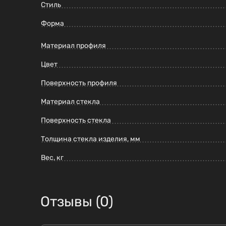
Стиль
Форма
Материал профиля
Цвет
Поверхность профиля
Материал стекла
Поверхность стекла
Толщина стекла изделия, мм
Вес, кг
Отзывы (0)