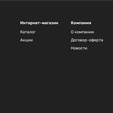
Интернет-магазин
Компания
Каталог
О компании
Акции
Договор-оферта
Новости