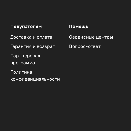
Покупателям
Помощь
Доставка и оплата
Сервисные центры
Гарантия и возврат
Вопрос-ответ
Партнёрская
программа
Политика
конфиденциальности