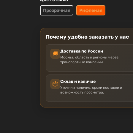
Прозрачная
Рифленая
Почему удобно заказать у нас
Доставка по России
🚚
Москва, область и регионы через
транспортные компании.
Склад и наличие
📦
Уточним наличие, сроки поставки и
возможность просмотра.