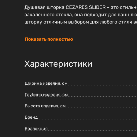
Душевая шторка CEZARES SLIDER – это стильн
закаленного стекла, она подходит для ванн л
шторку отличным выбором для любого стиля в
Показать полностью
Характеристики
Ширина изделия, см
Глубина изделия, см
Высота изделия, см
Бренд
Коллекция