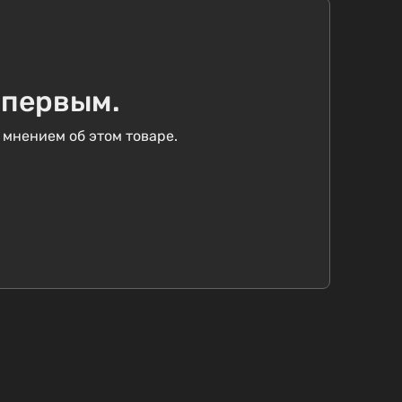
 первым.
 мнением об этом товаре.