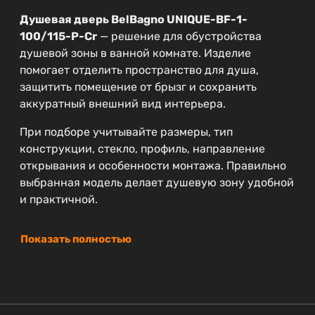
Душевая дверь BelBagno UNIQUE-BF-1-
100/115-P-Cr
— решение для обустройства
душевой зоны в ванной комнате. Изделие
помогает отделить пространство для душа,
защитить помещение от брызг и сохранить
аккуратный внешний вид интерьера.
При подборе учитывайте размеры, тип
конструкции, стекло, профиль, направление
открывания и особенности монтажа. Правильно
выбранная модель делает душевую зону удобной
и практичной.
Показать полностью