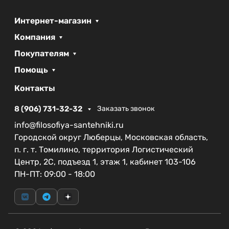
Интернет-магазин
Компания
Покупателям
Помощь
Контакты
8 (906) 731-32-32
Заказать звонок
info@filosofiya-santehniki.ru
Городской округ Люберцы, Московская область,
п. г. т. Томилино, территория Логистический
Центр, 2С, подъезд 1, этаж 1, кабинет 103-106
ПН-ПТ: 09:00 - 18:00