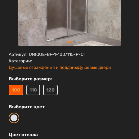
Артикул:
UNIQUE-BF-1-100/115-P-Cr
Категории:
Душевые ограждения и поддоны
Душевые двери
Выберите размер:
100
110
120
Выберите цвет
Цвет стекла