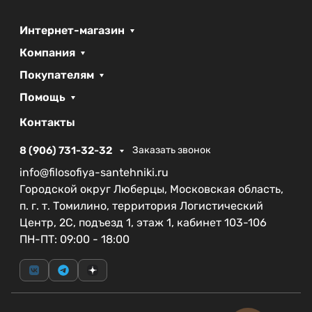
Интернет-магазин
Компания
Покупателям
Помощь
Контакты
8 (906) 731-32-32
Заказать звонок
info@filosofiya-santehniki.ru
Городской округ Люберцы, Московская область,
п. г. т. Томилино, территория Логистический
Центр, 2С, подъезд 1, этаж 1, кабинет 103-106
ПН-ПТ: 09:00 - 18:00