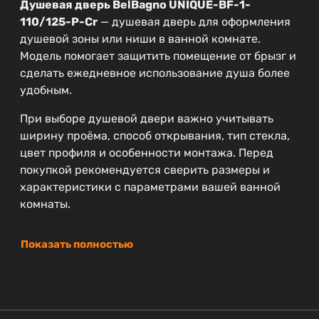
Душевая дверь BelBagno UNIQUE-BF-1-
110/125-P-Cr
— душевая дверь для оформления
душевой зоны или ниши в ванной комнате.
Модель помогает защитить помещение от брызг и
сделать ежедневное использование душа более
удобным.
При выборе душевой двери важно учитывать
ширину проёма, способ открывания, тип стекла,
цвет профиля и особенности монтажа. Перед
покупкой рекомендуется сверить размеры и
характеристики с параметрами вашей ванной
комнаты.
Показать полностью