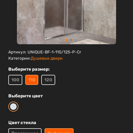
Артикул:
UNIQUE-BF-1-110/125-P-Cr
Категории:
Душевые двери
Выберите размер:
100
110
120
Выберите цвет
Цвет стекла