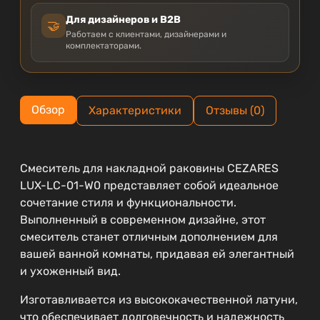
Для дизайнеров и B2B
🤝
Работаем с клиентами, дизайнерами и
комплектаторами.
Обзор
Характеристики
Отзывы (0)
Смеситель для накладной раковины CEZARES
LUX-LC-01-W0 представляет собой идеальное
сочетание стиля и функциональности.
Выполненный в современном дизайне, этот
смеситель станет отличным дополнением для
вашей ванной комнаты, придавая ей элегантный
и ухоженный вид.
Изготавливается из высококачественной латуни,
что обеспечивает долговечность и надежность