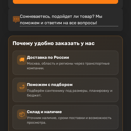
Сомневаетесь, подойдет ли товар? Мы
поможем и ответим на все вопросы!
Почему удобно заказать у нас
Доставка по России
🚚
Москва, область и регионы через транспортные
компании.
Поможем с подбором
🛁
Подберём сантехнику под размеры, планировку и
бюджет.
Склад и наличие
📦
Уточним наличие, сроки поставки и возможность
просмотра.