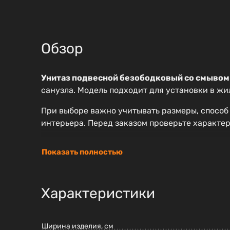
Обзор
Унитаз подвесной безободковый со смыво
санузла. Модель подходит для установки в ж
При выборе важно учитывать размеры, способ
интерьера. Перед заказом проверьте характер
Показать полностью
Характеристики
Ширина изделия, см