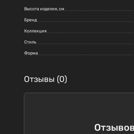
Высота изделия, см
Бренд
Коллекция
Стиль
Форма
Отзывы (0)
Отзывов