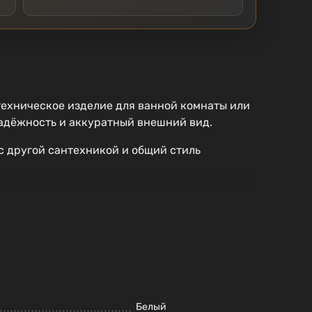
ехническое изделие для ванной комнаты или
надёжность и аккуратный внешний вид.
с другой сантехникой и общий стиль
Белый