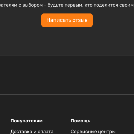
ателям с выбором - будьте первым, кто поделится своим
Написать отзыв
Покупателям
Помощь
Доставка и оплата
Сервисные центры