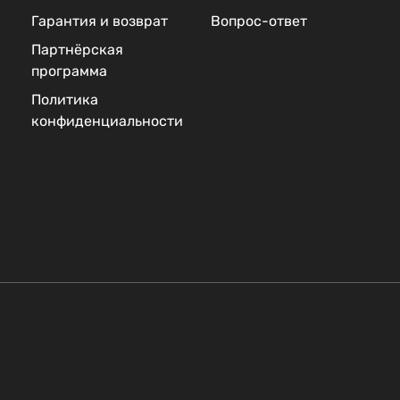
Гарантия и возврат
Вопрос-ответ
Партнёрская
программа
Политика
конфиденциальности