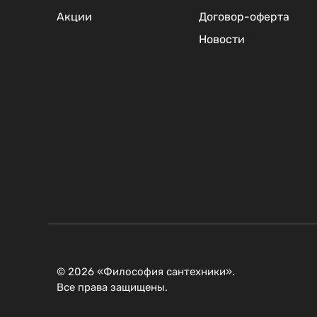
Акции
Договор-оферта
Новости
© 2026 «Философия сантехники».
Все права защищены.