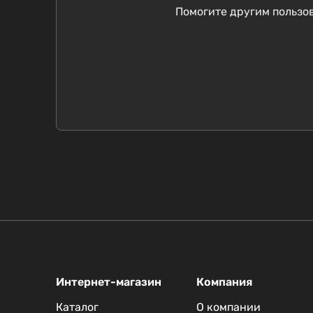
Помогите другим пользов
Интернет-магазин
Компания
Каталог
О компании