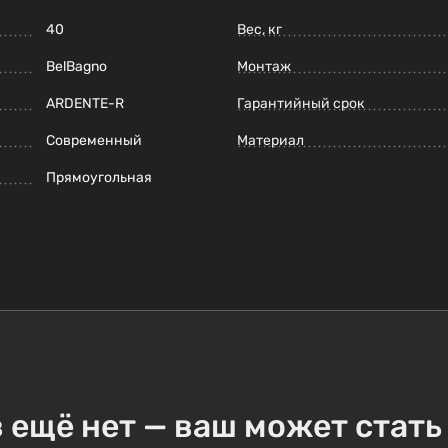
40
Вес, кг
BelBagno
Монтаж
ARDENTE-R
Гарантийный срок
Современный
Материал
Прямоугольная
 ещё нет — ваш может стать