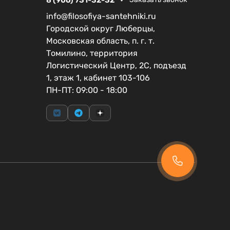
info@filosofiya-santehniki.ru
Городской округ Люберцы,
Московская область, п. г. т.
Томилино, территория
Логистический Центр, 2С, подъезд
1, этаж 1, кабинет 103-106
ПН-ПТ: 09:00 - 18:00