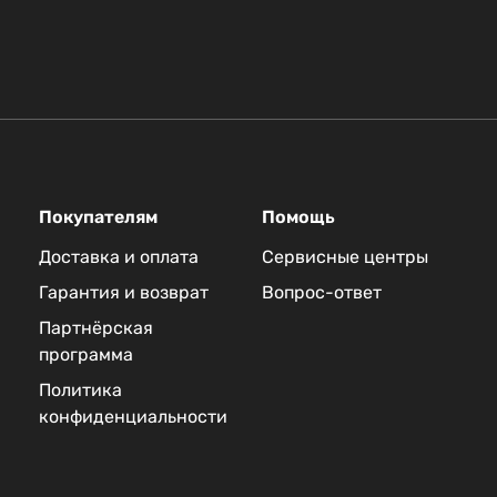
Покупателям
Помощь
Доставка и оплата
Сервисные центры
Гарантия и возврат
Вопрос-ответ
Партнёрская
программа
Политика
конфиденциальности