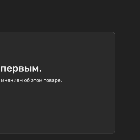
 первым.
 мнением об этом товаре.