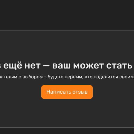
 ещё нет — ваш может стать
ателям с выбором - будьте первым, кто поделится своим
Написать отзыв