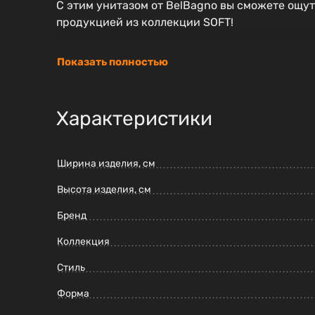
С этим унитазом от BelBagno вы сможете ощут
продукцией из коллекции SOFT!
Показать полностью
Характеристики
Ширина изделия, см
Высота изделия, см
Бренд
Коллекция
Стиль
Форма