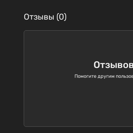
Отзывы (0)
Отзывов
Помогите другим пользов