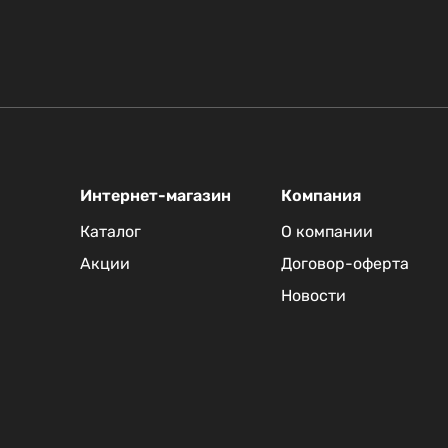
Интернет-магазин
Компания
Каталог
О компании
Акции
Договор-оферта
Новости