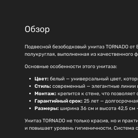
Обзор
Подвесной безободковый унитаз TORNADO от B
полукруглая, выполненная из качественного ф
Основные особенности этого унитаза:
Цвет:
белый — универсальный цвет, котор
Стиль:
современный — элегантные линии 
Монтаж:
крепится к стене, что позволяет
Гарантийный срок:
25 лет — долгосрочная
Размеры:
ширина 36 см и высота 42,5 см
Унитаз TORNADO не только красив, но и практ
и повышает уровень гигиеничности. Система 