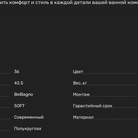
ить комфорт и стиль в каждой детали вашей ванной ком
36
Цвет
42.5
Вес, кг
BelBagno
Монтаж
SOFT
Гарантийный срок
Современный
Материал
Полукруглая