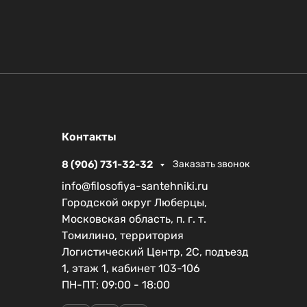
Контакты
8 (906) 731-32-32
Заказать звонок
info@filosofiya-santehniki.ru
Городской округ Люберцы,
Московская область, п. г. т.
Томилино, территория
Логистический Центр, 2С, подъезд
1, этаж 1, кабинет 103-106
ПН-ПТ: 09:00 - 18:00