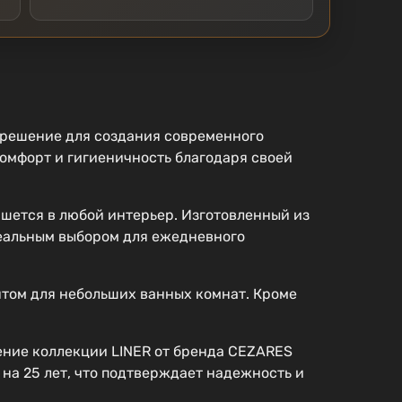
 решение для создания современного
омфорт и гигиеничность благодаря своей
ишется в любой интерьер. Изготовленный из
идеальным выбором для ежедневного
нтом для небольших ванных комнат. Кроме
ение коллекции LINER от бренда CEZARES
на 25 лет, что подтверждает надежность и