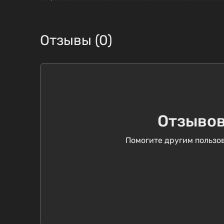
Отзывы (0)
Отзывов
Помогите другим пользов