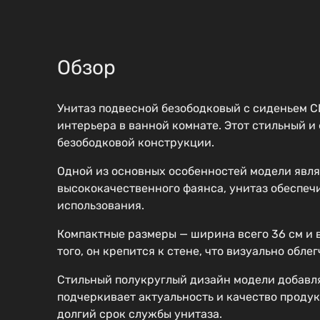
Обзор
Унитаз подвесной безободковый с сиденьем 
интерьера в ванной комнате. Этот стильный 
безободковой конструкции.
Одной из основных особенностей модели явля
высококачественного фаянса, унитаз обеспечи
использования.
Компактные размеры — ширина всего 36 см и 
того, он крепится к стене, что визуально обле
Стильный полукруглый дизайн модели добавл
подчеркивает актуальность и качество продук
долгий срок службы унитаза.