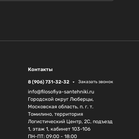
Контакты
8 (906) 731-32-32
Заказать звонок
info@filosofiya-santehniki.ru
Городской округ Люберцы,
Московская область, п. г. т.
Томилино, территория
Логистический Центр, 2С, подъезд
1, этаж 1, кабинет 103-106
ПН-ПТ: 09:00 - 18:00