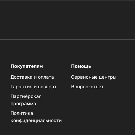
Покупателям
Помощь
Доставка и оплата
Сервисные центры
Гарантия и возврат
Вопрос-ответ
Партнёрская
программа
Политика
конфиденциальности