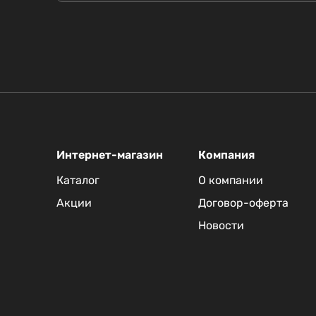
Интернет-магазин
Компания
Каталог
О компании
Акции
Договор-оферта
Новости