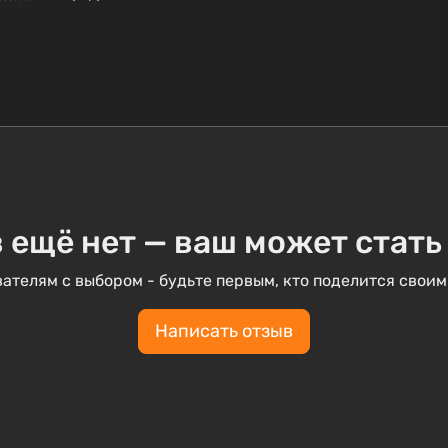
 ещё нет — ваш может стать
ателям с выбором - будьте первым, кто поделится своим
Написать отзыв