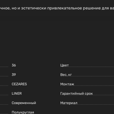
ичное, но и эстетически привлекательное решение для в
36
Цвет
39
Вес, кг
CEZARES
Монтаж
LINER
Гарантийный срок
Современный
Материал
Полукруглая