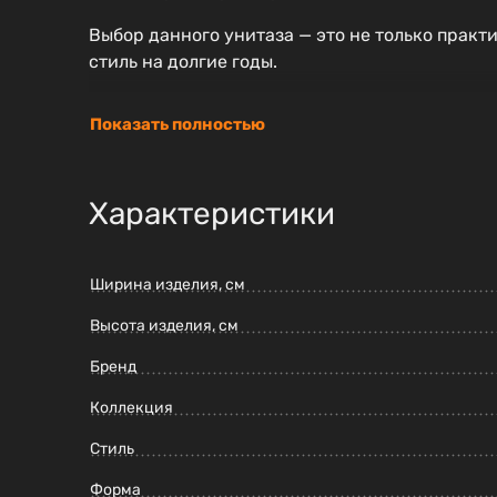
Выбор данного унитаза — это не только практ
стиль на долгие годы.
Показать полностью
Характеристики
Ширина изделия, см
Высота изделия, см
Бренд
Коллекция
Стиль
Форма