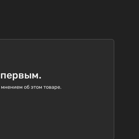
 первым.
 мнением об этом товаре.