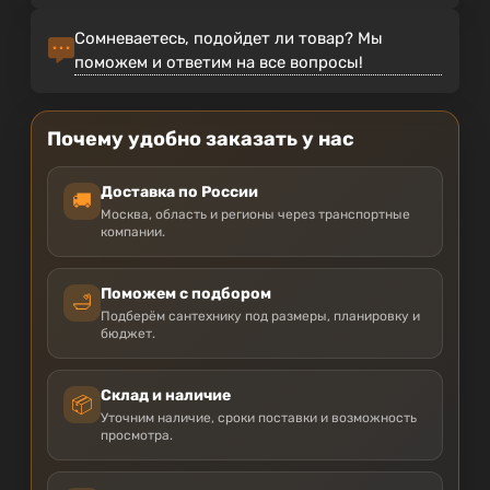
Сомневаетесь, подойдет ли товар? Мы
поможем и ответим на все вопросы!
Почему удобно заказать у нас
Доставка по России
🚚
Москва, область и регионы через транспортные
компании.
Поможем с подбором
🛁
Подберём сантехнику под размеры, планировку и
бюджет.
Склад и наличие
📦
Уточним наличие, сроки поставки и возможность
просмотра.