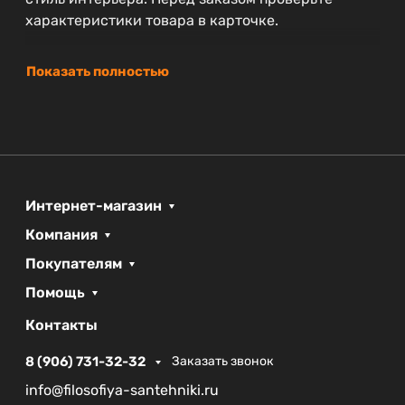
характеристики товара в карточке.
Показать полностью
Интернет-магазин
Компания
Покупателям
Помощь
Контакты
8 (906) 731-32-32
Заказать звонок
info@filosofiya-santehniki.ru