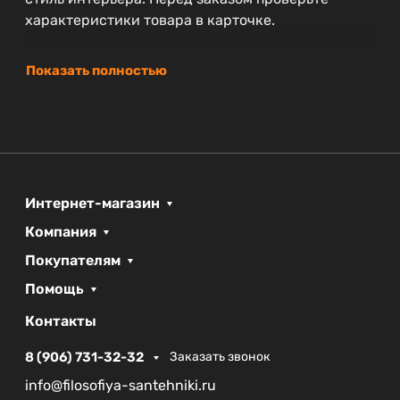
характеристики товара в карточке.
Показать полностью
Интернет-магазин
Компания
Покупателям
Помощь
Контакты
8 (906) 731-32-32
Заказать звонок
info@filosofiya-santehniki.ru