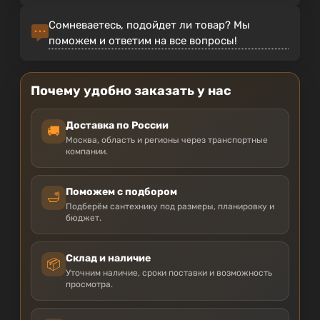
Сомневаетесь, подойдет ли товар? Мы
поможем и ответим на все вопросы!
Почему удобно заказать у нас
Доставка по России
🚚
Москва, область и регионы через транспортные
компании.
Поможем с подбором
🛁
Подберём сантехнику под размеры, планировку и
бюджет.
Склад и наличие
📦
Уточним наличие, сроки поставки и возможность
просмотра.