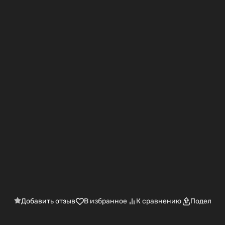
Добавить отзыв
В избранное
К сравнению
Поделить