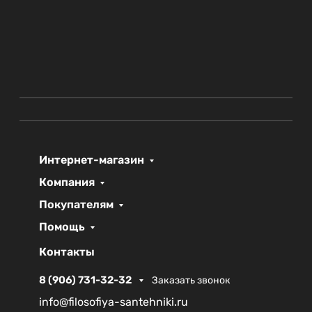
Интернет-магазин
Компания
Покупателям
Помощь
Контакты
8 (906) 731-32-32
Заказать звонок
info@filosofiya-santehniki.ru