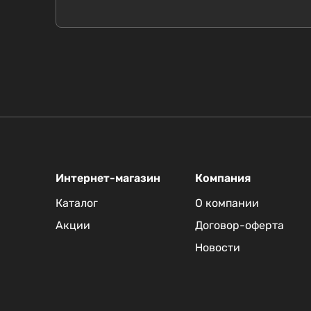
Интернет-магазин
Компания
Каталог
О компании
Акции
Договор-оферта
Новости