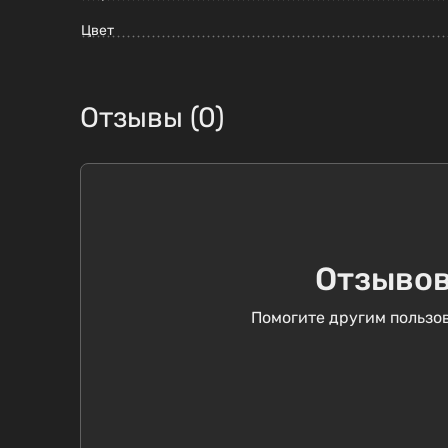
Цвет
Отзывы (0)
Отзывов
Помогите другим пользов