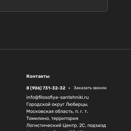
Контакты
8 (906) 731-32-32
Заказать звонок
info@filosofiya-santehniki.ru
Городской округ Люберцы,
Московская область, п. г. т.
Томилино, территория
Логистический Центр, 2С, подъезд