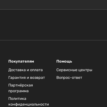
Покупателям
Помощь
Доставка и оплата
Сервисные центры
Гарантия и возврат
Вопрос-ответ
Партнёрская
программа
Политика
конфиденциальности