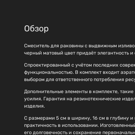
Обзор
Смеситель для раковины с выдвижным изливо
черный матовый цвет придаёт элегантность и 
Спроектированный с учётом последних соврем
функциональностью. В комплект входит аэрато
выбором для ответственного потребления рес
Дополнительные элементы в комплекте, такие 
усилия. Гарантия на резинотехнические издели
изделия.
С размерами 5 см в ширину, 16 см в глубину и
практичность в использовании. Изготовленны
его долговечность и сохранение первоначальн