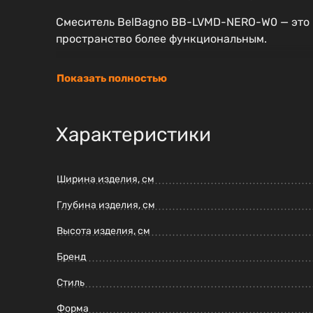
Смеситель BelBagno BB-LVMD-NERO-W0 — это н
пространство более функциональным.
Показать полностью
Характеристики
Ширина изделия, см
Глубина изделия, см
Высота изделия, см
Бренд
Стиль
Форма