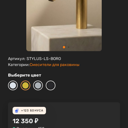
Артикул:
STYLUS-LS-BORO
Категории:
Смесители для раковины
Выберите цвет
+123
БОНУСА
12 350
₽