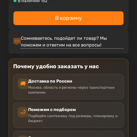
В наличии 152
В корзину
Сомневаетесь, подойдет ли товар? Мы
поможем и ответим на все вопросы!
Почему удобно заказать у нас
Доставка по России
🚚
Москва, область и регионы через транспортные
компании.
Поможем с подбором
🛁
Подберём сантехнику под размеры, планировку и
бюджет.