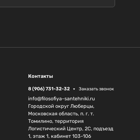
Контакты
8 (906) 731-32-32
Заказать звонок
info@filosofiya-santehniki.ru
Городской округ Люберцы,
Московская область, п. г. т.
Томилино, территория
Логистический Центр, 2С, подъезд
1, этаж 1, кабинет 103-106