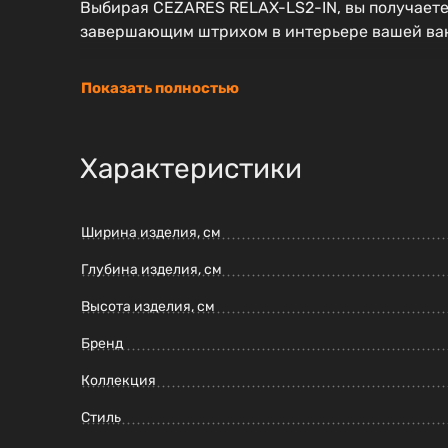
Выбирая CEZARES RELAX-LS2-IN, вы получаете
завершающим штрихом в интерьере вашей ва
Показать полностью
Характеристики
Ширина изделия, см
Глубина изделия, см
Высота изделия, см
Бренд
Коллекция
Стиль