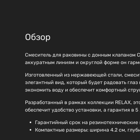
Обзор
Смеситель для раковины с донным клапаном C
аккуратным линиям и округлой форме он гарм
Изготовленный из нержавеющей стали, смесите
элегантный вид, который будет радовать глаз
экономить воду и обеспечит комфортный стру
Разработанный в рамках коллекции RELAX, эт
обеспечит удобство установки, а гарантия в 5
Гарантийный срок на резинотехнические и
Компактные размеры: ширина 4.2 см, глуби