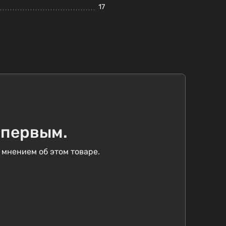
17
 первым.
 мнением об этом товаре.