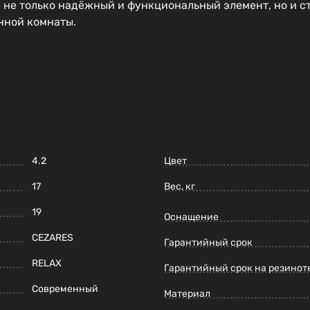
 не только надёжный и функциональный элемент, но и с
нной комнаты.
4.2
Цвет
17
Вес, кг
19
Оснащение
CEZARES
Гарантийный срок
RELAX
Гарантийный срок на резинот
Современный
Материал