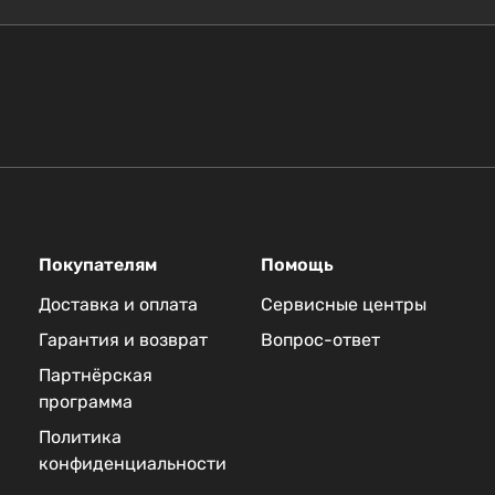
Покупателям
Помощь
Доставка и оплата
Сервисные центры
Гарантия и возврат
Вопрос-ответ
Партнёрская
программа
Политика
конфиденциальности