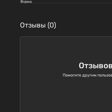
Форма
Отзывы (0)
Отзывов
Помогите другим пользов