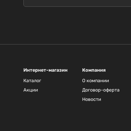
Интернет-магазин
Компания
Каталог
О компании
Акции
Договор-оферта
Новости