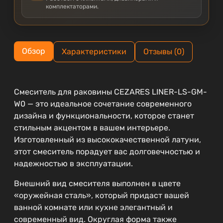
комплектаторами.
Обзор
Характеристики
Отзывы (0)
Смеситель для раковины CEZARES LINER-LS-GM-
W0 — это идеальное сочетание современного
дизайна и функциональности, которое станет
стильным акцентом в вашем интерьере.
Изготовленный из высококачественной латуни,
этот смеситель порадует вас долговечностью и
надежностью в эксплуатации.
Внешний вид смесителя выполнен в цвете
«оружейная сталь», который придаст вашей
ванной комнате или кухне элегантный и
современный вид. Округлая форма также