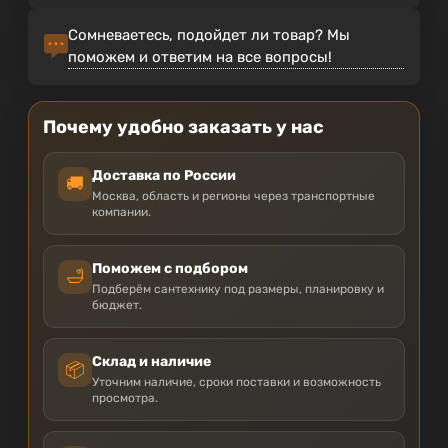
Сомневаетесь, подойдет ли товар? Мы
поможем и ответим на все вопросы!
Почему удобно заказать у нас
Доставка по России
🚚
Москва, область и регионы через транспортные
компании.
Поможем с подбором
🛁
Подберём сантехнику под размеры, планировку и
бюджет.
Склад и наличие
📦
Уточним наличие, сроки поставки и возможность
просмотра.