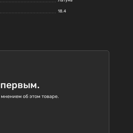
Латунь
18.4
 первым.
 мнением об этом товаре.