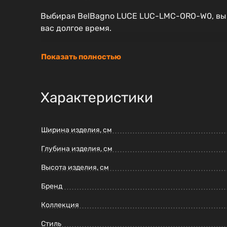
Выбирая BelBagno LUCE LUC-LMC-ORO-W0, вы п
вас долгое время.
Показать полностью
Характеристики
Ширина изделия, см
Глубина изделия, см
Высота изделия, см
Бренд
Коллекция
Стиль