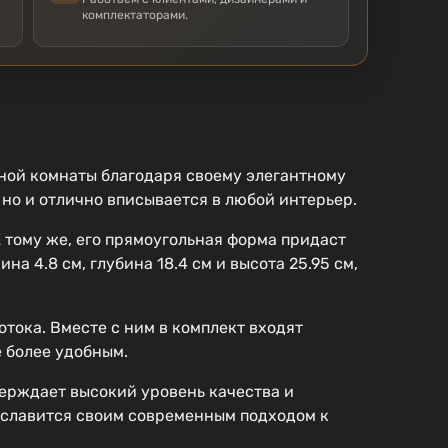
комплектаторами.
ой комнаты благодаря своему элегантному
но и отлично вписывается в любой интерьер.
 тому же, его прямоугольная форма придаст
 4.8 см, глубина 18.4 см и высота 25.95 см,
тока. Вместе с ним в комплект входят
е более удобным.
тверждает высокий уровень качества и
 славится своим современным подходом к