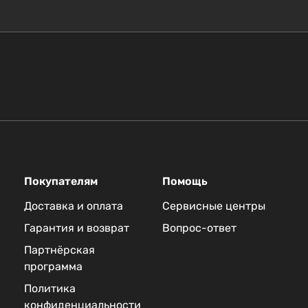
Покупателям
Помощь
Доставка и оплата
Сервисные центры
Гарантия и возврат
Вопрос-ответ
Партнёрская
программа
Политика
конфиденциальности