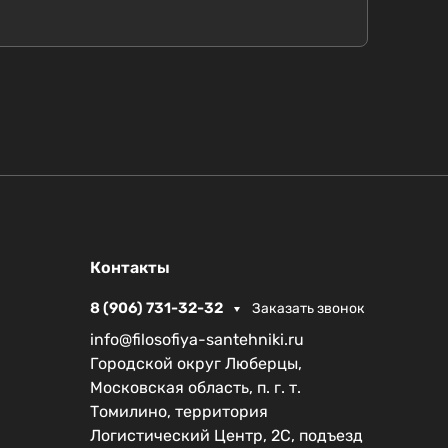
Контакты
8 (906) 731-32-32
Заказать звонок
info@filosofiya-santehniki.ru
Городской округ Люберцы,
Московская область, п. г. т.
Томилино, территория
Логистический Центр, 2С, подъезд