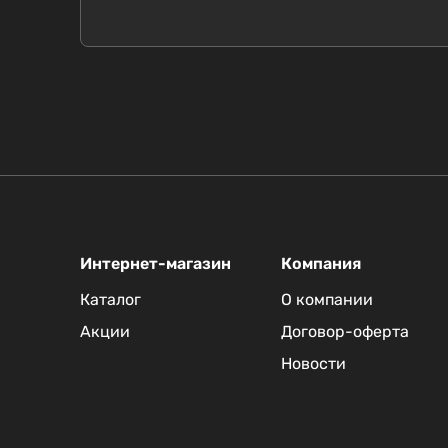
Интернет-магазин
Компания
Каталог
О компании
Акции
Договор-оферта
Новости