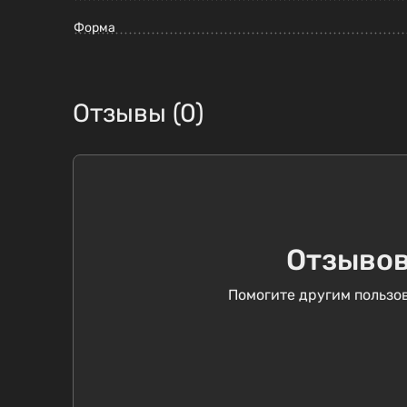
Форма
Отзывы (0)
Отзывов
Помогите другим пользов