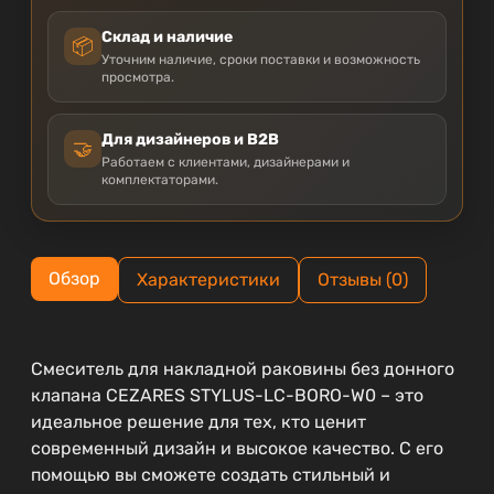
Склад и наличие
📦
Уточним наличие, сроки поставки и возможность
просмотра.
Для дизайнеров и B2B
🤝
Работаем с клиентами, дизайнерами и
комплектаторами.
Обзор
Характеристики
Отзывы (0)
Смеситель для накладной раковины без донного
клапана CEZARES STYLUS-LC-BORO-W0 – это
идеальное решение для тех, кто ценит
современный дизайн и высокое качество. С его
помощью вы сможете создать стильный и