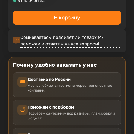
В наличии 32
В корзину
Сомневаетесь, подойдет ли товар? Мы
поможем и ответим на все вопросы!
Почему удобно заказать у нас
Доставка по России
🚚
Москва, область и регионы через транспортные
компании.
Поможем с подбором
🛁
Подберём сантехнику под размеры, планировку и
бюджет.