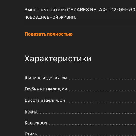
Выбор смесителя CEZARES RELAX-LC2-GM-W0 —
повседневной жизни.
Показать полностью
Характеристики
Ширина изделия, см
Глубина изделия, см
Высота изделия, см
Бренд
Коллекция
Стиль