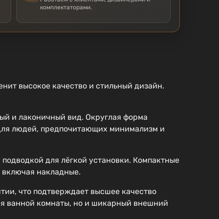
комплектаторами.
нит высокое качество и стильный дизайн.
ый и лаконичный вид. Округлая форма
 для людей, предпочитающих минимализм и
й подводкой для лёгкой установки. Компактные
, включая накладные.
антии, что подтверждает высшее качество
ля ванной комнаты, но и шикарный внешний