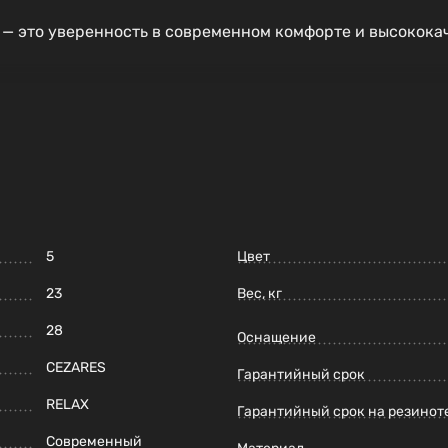
 это уверенность в современном комфорте и высокока
5
Цвет
23
Вес, кг
28
Оснащение
CEZARES
Гарантийный срок
RELAX
Гарантийный срок на резинот
Современный