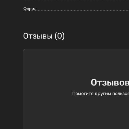
Форма
Отзывы (0)
Отзывов
Помогите другим пользов