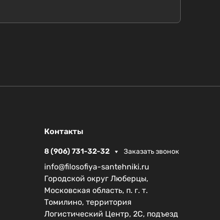
Контакты
8 (906) 731-32-32
Заказать звонок
info@filosofiya-santehniki.ru
Городской округ Люберцы,
Московская область, п. г. т.
Томилино, территория
Логистический Центр, 2С, подъезд