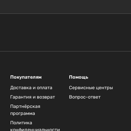
Покупателям
Помощь
Доставка и оплата
Сервисные центры
Гарантия и возврат
Вопрос-ответ
Партнёрская
программа
Политика
конфиденциальности