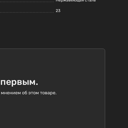
Нержавеющая сталь
23
 первым.
 мнением об этом товаре.