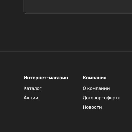
Интернет-магазин
Компания
Каталог
О компании
Акции
Договор-оферта
Новости