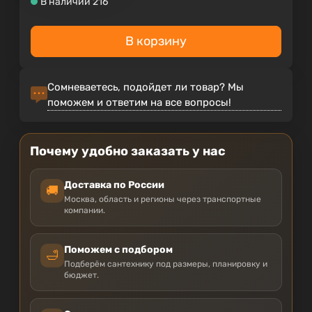
В наличии 216
В корзину
Сомневаетесь, подойдет ли товар? Мы
поможем и ответим на все вопросы!
Почему удобно заказать у нас
Доставка по России
🚚
Москва, область и регионы через транспортные
компании.
Поможем с подбором
🛁
Подберём сантехнику под размеры, планировку и
бюджет.