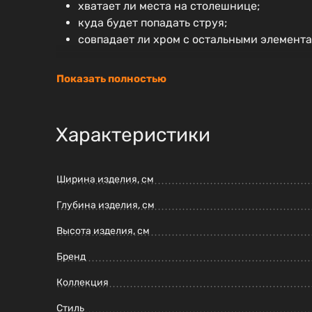
хватает ли места на столешнице;
куда будет попадать струя;
совпадает ли хром с остальными элемента
Показать полностью
Характеристики
Ширина изделия, см
Глубина изделия, см
Высота изделия, см
Бренд
Коллекция
Стиль