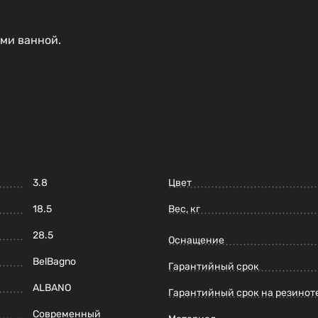
ми ванной.
3.8
Цвет
18.5
Вес, кг
28.5
Оснащение
BelBagno
Гарантийный срок
ALBANO
Гарантийный срок на резинот
Современный