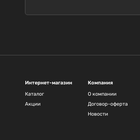
Интернет-магазин
Компания
Каталог
О компании
Акции
Договор-оферта
Новости