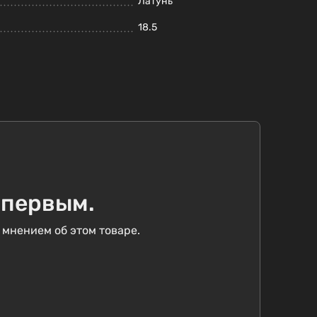
Латунь
18.5
 первым.
 мнением об этом товаре.