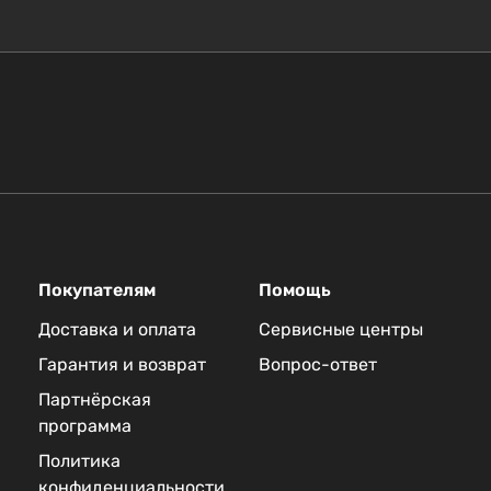
Покупателям
Помощь
Доставка и оплата
Сервисные центры
Гарантия и возврат
Вопрос-ответ
Партнёрская
программа
Политика
конфиденциальности