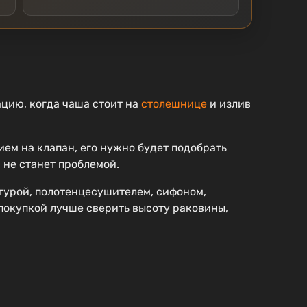
ацию, когда чаша стоит на
столешнице
и излив
ием на клапан, его нужно будет подобрать
 не станет проблемой.
турой, полотенцесушителем, сифоном,
 покупкой лучше сверить высоту раковины,