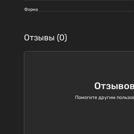
Форма
Отзывы (0)
Отзывов
Помогите другим пользов