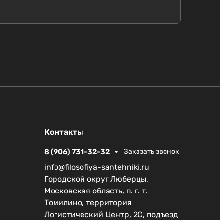
Контакты
8 (906) 731-32-32
Заказать звонок
info@filosofiya-santehniki.ru
Городской округ Люберцы,
Московская область, п. г. т.
Томилино, территория
Логистический Центр, 2С, подъезд