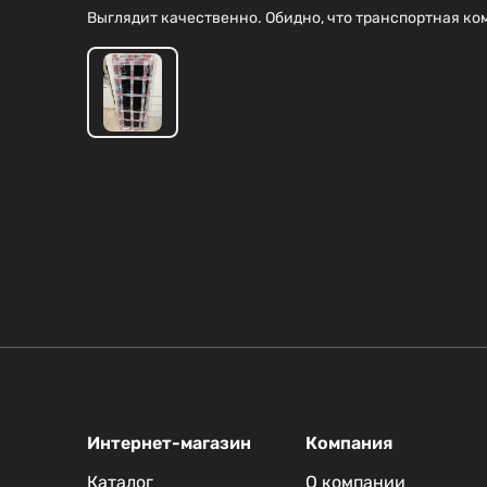
Выглядит качественно. Обидно, что транспортная ко
Интернет-магазин
Компания
Каталог
О компании