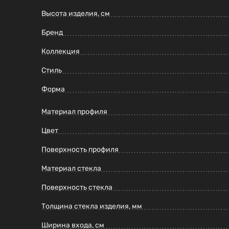
Высота изделия, см
Бренд
Коллекция
Стиль
Форма
Материал профиля
Цвет
Поверхность профиля
Материал стекла
Поверхность стекла
Толщина стекла изделия, мм
Ширина входа, см