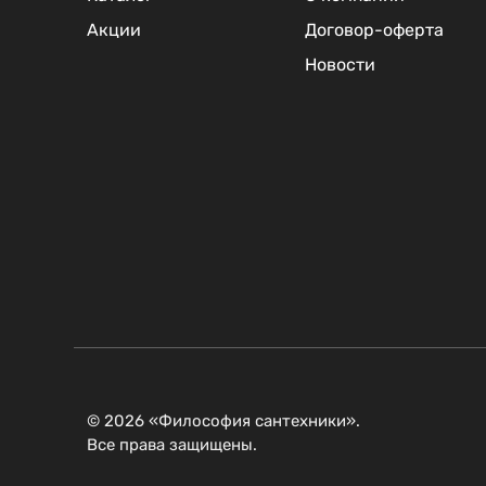
Акции
Договор-оферта
Новости
© 2026 «Философия сантехники».
Все права защищены.