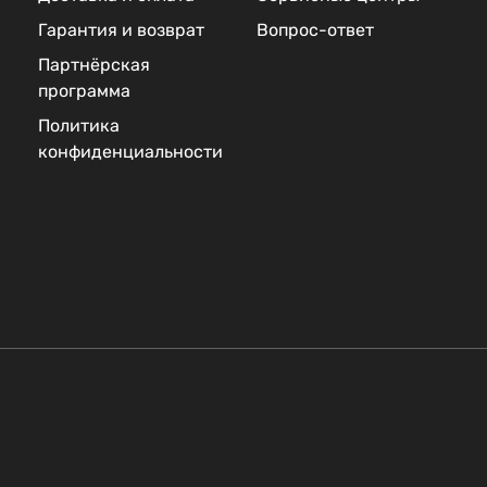
Гарантия и возврат
Вопрос-ответ
Партнёрская
программа
Политика
конфиденциальности