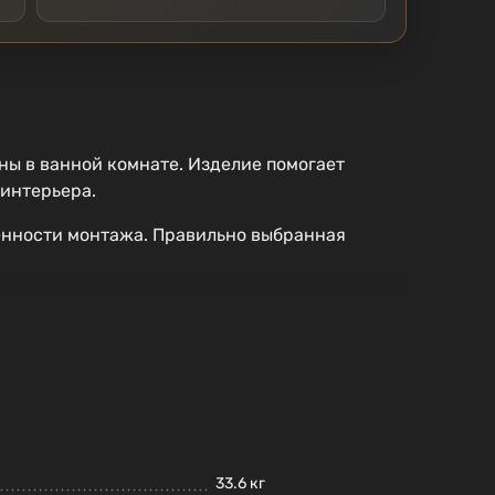
ы в ванной комнате. Изделие помогает
 интерьера.
бенности монтажа. Правильно выбранная
33.6 кг