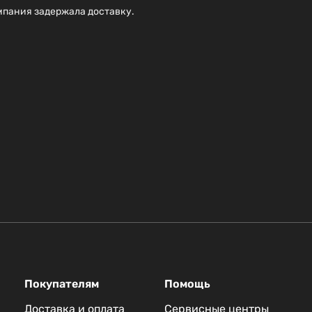
мпания задержала доставку.
Покупателям
Помощь
Доставка и оплата
Сервисные центры