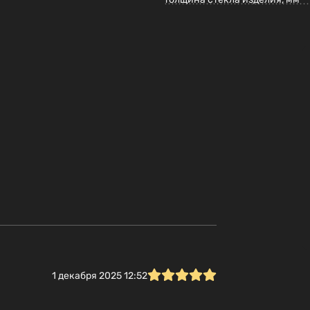
1 декабря 2025 12:52