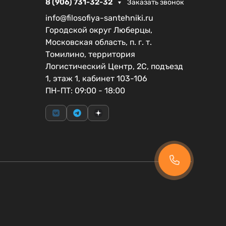
8 (906) 731-32-32
Заказать звонок
info@filosofiya-santehniki.ru
Городской округ Люберцы,
Московская область, п. г. т.
Томилино, территория
Логистический Центр, 2С, подъезд
1, этаж 1, кабинет 103-106
ПН-ПТ: 09:00 - 18:00