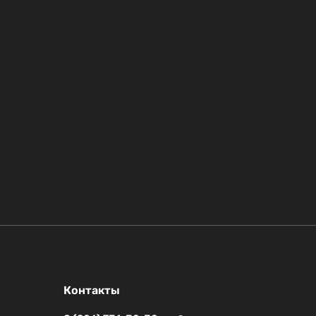
Контакты