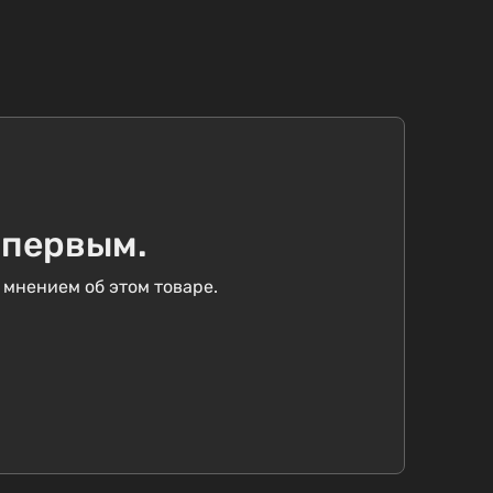
 первым.
 мнением об этом товаре.