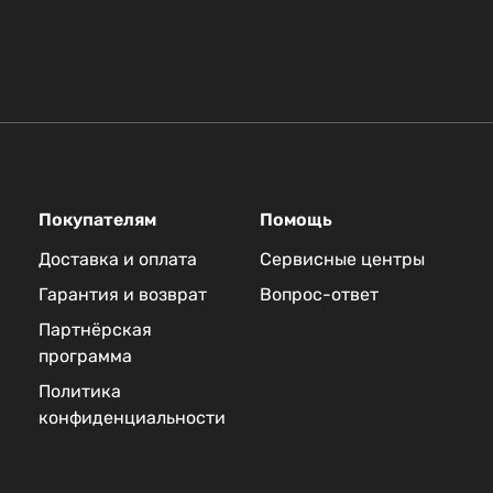
Покупателям
Помощь
Доставка и оплата
Сервисные центры
Гарантия и возврат
Вопрос-ответ
Партнёрская
программа
Политика
конфиденциальности