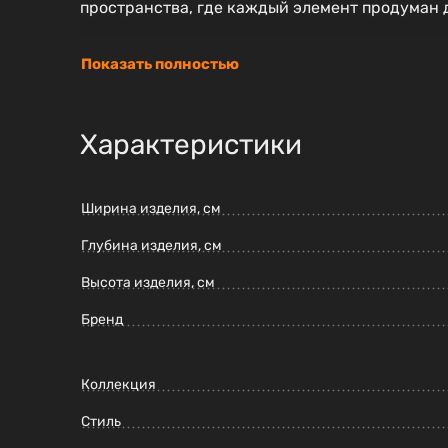
пространства, где каждый элемент продуман 
Показать полностью
Характеристики
Ширина изделия, см
Глубина изделия, см
Высота изделия, см
Бренд
Коллекция
Стиль