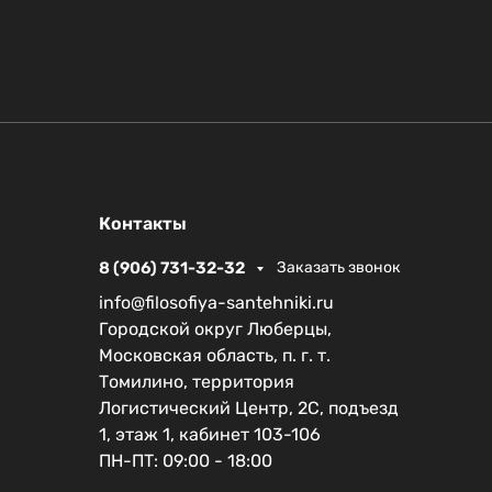
Контакты
8 (906) 731-32-32
Заказать звонок
info@filosofiya-santehniki.ru
Городской округ Люберцы,
Московская область, п. г. т.
Томилино, территория
Логистический Центр, 2С, подъезд
1, этаж 1, кабинет 103-106
ПН-ПТ: 09:00 - 18:00