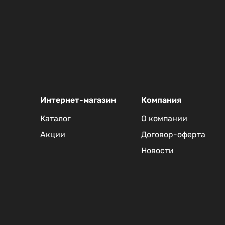
Интернет-магазин
Компания
Каталог
О компании
Акции
Договор-оферта
Новости