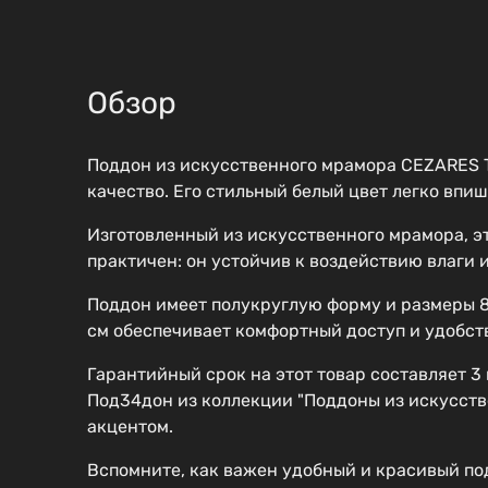
Обзор
Поддон из искусственного мрамора CEZARES T
качество. Его стильный белый цвет легко впиш
Изготовленный из искусственного мрамора, эт
практичен: он устойчив к воздействию влаги и
Поддон имеет полукруглую форму и размеры 80 
см обеспечивает комфортный доступ и удобст
Гарантийный срок на этот товар составляет 3
Под34дон из коллекции "Поддоны из искусств
акцентом.
Вспомните, как важен удобный и красивый по