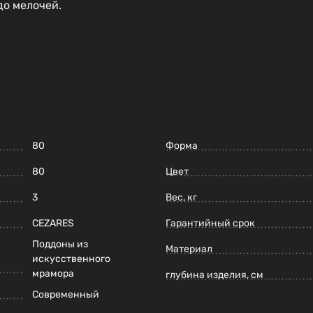
до мелочей.
80
Форма
80
Цвет
3
Вес, кг
CEZARES
Гарантийный срок
Поддоны из
Материал
искусственного
мрамора
глубина изделия, см
Современный