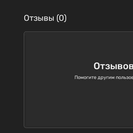
Отзывы (0)
Отзывов
Помогите другим пользов