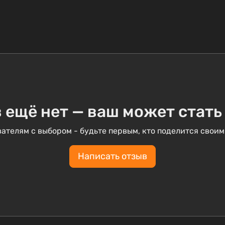
 ещё нет — ваш может стать
ателям с выбором - будьте первым, кто поделится своим
Написать отзыв