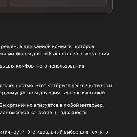
 решение для ванной комнаты, которое
альным фоном для любых деталей оформления.
дь для комфортного использования.
говечностью. Этот материал легко чистится и
 преимуществом для занятых пользователей.
Он органично вписуется в любой интерьер,
ает высокое качество и надежность
тичности. Это идеальный выбор для тех, кто