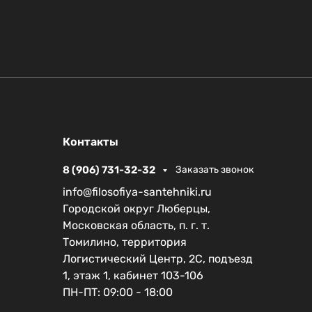
Контакты
8 (906) 731-32-32
Заказать звонок
info@filosofiya-santehniki.ru
Городской округ Люберцы,
Московская область, п. г. т.
Томилино, территория
Логистический Центр, 2С, подъезд
1, этаж 1, кабинет 103-106
ПН-ПТ: 09:00 - 18:00