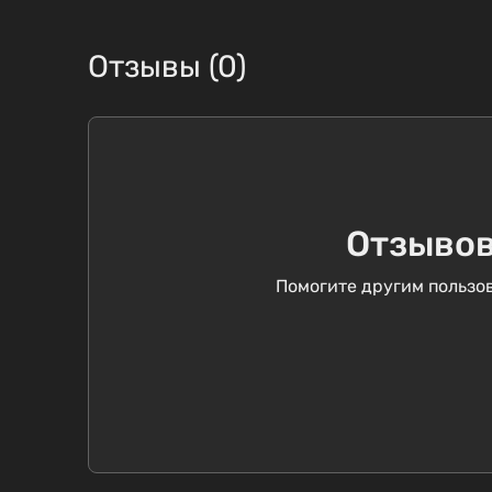
Отзывы (0)
Отзывов
Помогите другим пользов