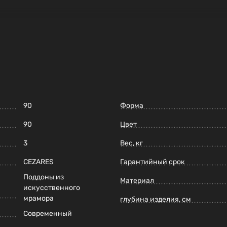
90
Форма
90
Цвет
3
Вес, кг
CEZARES
Гарантийный срок
Поддоны из
Материал
искусственного
мрамора
глубина изделия, см
Современный