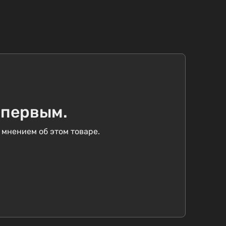
 первым.
 мнением об этом товаре.