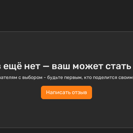
 ещё нет — ваш может стать
ателям с выбором - будьте первым, кто поделится своим
Написать отзыв