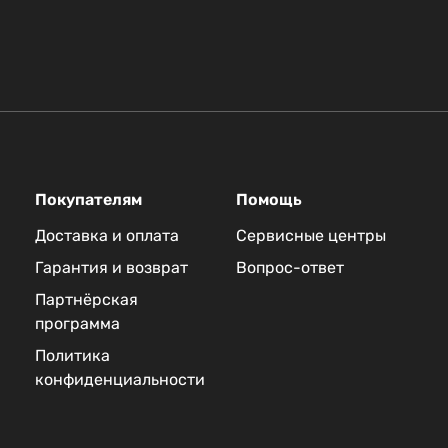
Покупателям
Помощь
Доставка и оплата
Сервисные центры
Гарантия и возврат
Вопрос-ответ
Партнёрская
программа
Политика
конфиденциальности