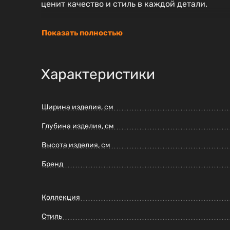
ценит качество и стиль в каждой детали.
Показать полностью
Характеристики
Ширина изделия, см
Глубина изделия, см
Высота изделия, см
Бренд
Коллекция
Стиль