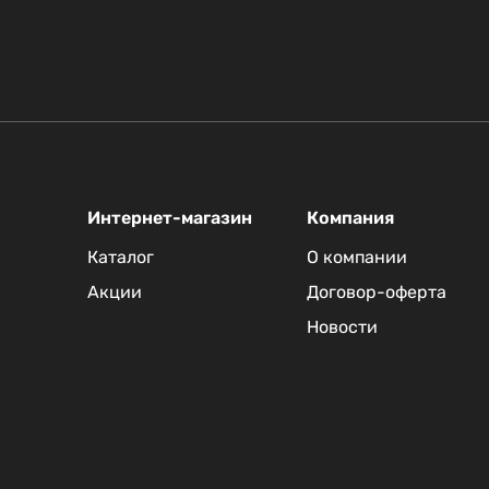
Интернет-магазин
Компания
Каталог
О компании
Акции
Договор-оферта
Новости