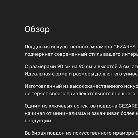
Обзор
Поддон из искусственного мрамора CEZARES 
подчеркнет современный стиль вашего интерь
С размерами 90 см на 90 см и высотой 3 см, 
Идеальная форма и размеры делают его униве
Изготовленный из высококачественного искус
не теряет своего привлекательного внешнего 
Одним из ключевых аспектов поддона CEZARES
начиная от минимализма и заканчивая более 
продукции.
Выбирая поддон из искусственного мрамора CE