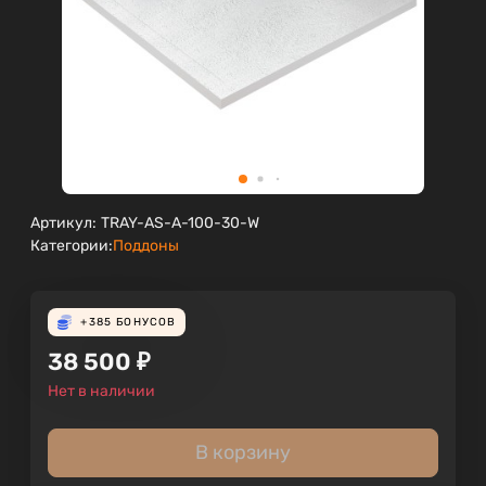
Артикул:
TRAY-AS-A-100-30-W
Категории:
Поддоны
+385
БОНУСОВ
38 500
₽
Нет в наличии
В корзину