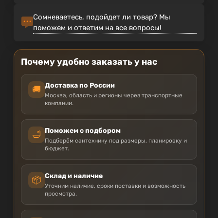
Сомневаетесь, подойдет ли товар? Мы
поможем и ответим на все вопросы!
Почему удобно заказать у нас
Доставка по России
🚚
Москва, область и регионы через транспортные
компании.
Поможем с подбором
🛁
Подберём сантехнику под размеры, планировку и
бюджет.
Склад и наличие
📦
Уточним наличие, сроки поставки и возможность
просмотра.