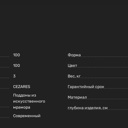
100
Форма
100
Цвет
3
Вес, кг
CEZARES
Гарантийный срок
Поддоны из
Материал
искусственного
мрамора
глубина изделия, см
Современный