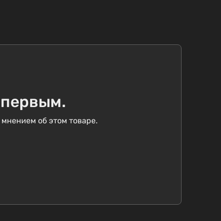
 первым.
 мнением об этом товаре.