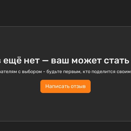
 ещё нет — ваш может стать
ателям с выбором - будьте первым, кто поделится своим
Написать отзыв