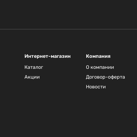
Интернет-магазин
Компания
Каталог
О компании
Акции
Договор-оферта
Новости