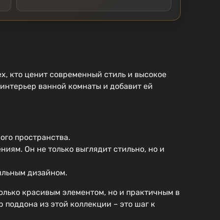
х, кто ценит современный стиль и высокое
 интерьер ванной комнаты и добавит ей
ого пространства.
иям. Он не только выглядит стильно, но и
ильным дизайном.
только красивым элементом, но и практичным в
 поддона из этой коллекции – это шаг к