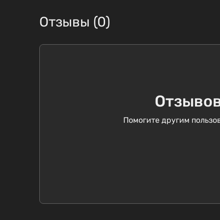
Отзывы (0)
Отзывов
Помогите другим пользов