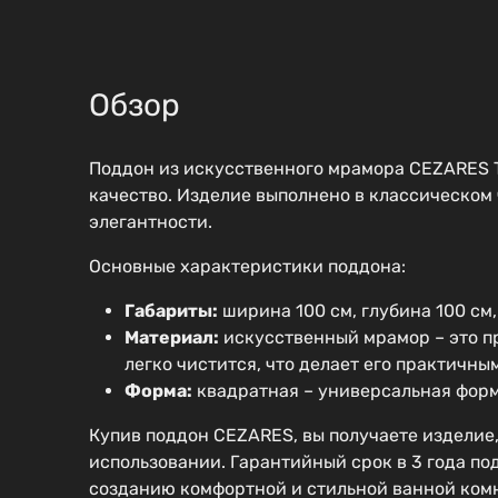
Обзор
Поддон из искусственного мрамора CEZARES T
качество. Изделие выполнено в классическом 
элегантности.
Основные характеристики поддона:
Габариты:
ширина 100 см, глубина 100 см
Материал:
искусственный мрамор – это пр
легко чистится, что делает его практичны
Форма:
квадратная – универсальная форм
Купив поддон CEZARES, вы получаете изделие,
использовании. Гарантийный срок в 3 года по
созданию комфортной и стильной ванной ком