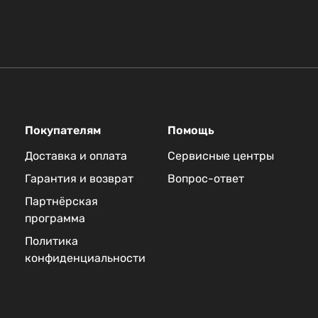
Покупателям
Помощь
Доставка и оплата
Сервисные центры
Гарантия и возврат
Вопрос-ответ
Партнёрская
программа
Политика
конфиденциальности