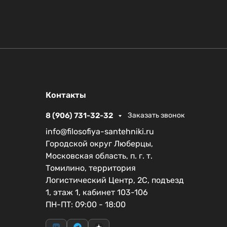
Контакты
8 (906) 731-32-32
Заказать звонок
info@filosofiya-santehniki.ru
Городской округ Люберцы,
Московская область, п. г. т.
Томилино, территория
Логистический Центр, 2С, подъезд
1, этаж 1, кабинет 103-106
ПН-ПТ: 09:00 - 18:00