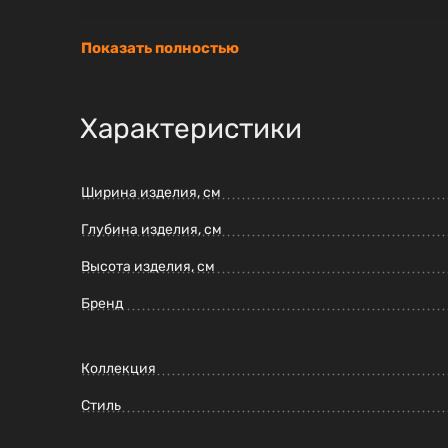
Показать полностью
Характеристики
Ширина изделия, см
Глубина изделия, см
Высота изделия, см
Бренд
Коллекция
Стиль