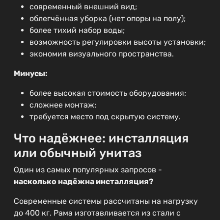
современный внешний вид;
облегчённая уборка (нет опоры на полу);
более тихий набор воды;
возможность регулировки высоты установки;
экономия визуального пространства.
Минусы:
более высокая стоимость оборудования;
сложнее монтаж;
требуется место под скрытую систему.
Что надёжнее: инсталляция
или обычный унитаз
Один из самых популярных запросов -
насколько надёжна инсталляция?
Современные системы рассчитаны на нагрузку
до 400 кг. Рама изготавливается из стали с