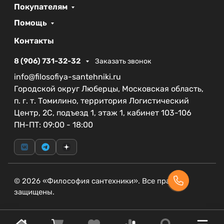
Покупателям
Помощь
Контакты
8 (906) 731-32-32
Заказать звонок
info@filosofiya-santehniki.ru
Городской округ Люберцы, Московская область,
п. г. т. Томилино, территория Логистический
Центр, 2С, подъезд 1, этаж 1, кабинет 103-106
ПН-ПТ: 09:00 - 18:00
© 2026 «Философия сантехники». Все права
защищены.