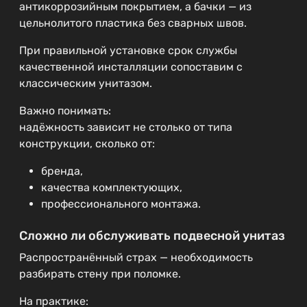
антикоррозийным покрытием, а бачки — из
цельнолитого пластика без сварных швов.
При правильной установке срок службы
качественной инсталляции сопоставим с
классическим унитазом.
Важно понимать:
надёжность зависит не столько от типа
конструкции, сколько от:
бренда,
качества комплектующих,
профессионального монтажа.
Сложно ли обслуживать подвесной унитаз
Распространённый страх — необходимость
разбирать стену при поломке.
На практике: