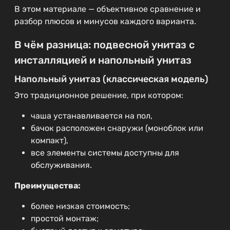
В этом материале — объективное сравнение и
разбор плюсов и минусов каждого варианта.
В чём разница: подвесной унитаз с
инсталляцией и напольный унитаз
Напольный унитаз (классическая модель)
Это традиционное решение, при котором:
чаша устанавливается на пол,
бачок расположен снаружи (моноблок или
компакт),
все элементы системы доступны для
обслуживания.
Преимущества:
более низкая стоимость;
простой монтаж;