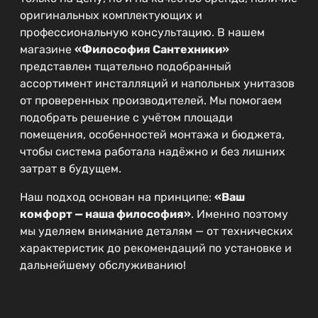
оригинальных комплектующих и
профессиональную консультацию. В нашем
магазине
«Философия Сантехники»
представлен тщательно подобранный
ассортимент инсталляций и напольных унитазов
от проверенных производителей. Мы помогаем
подобрать решение с учётом площади
помещения, особенностей монтажа и бюджета,
чтобы система работала надёжно и без лишних
затрат в будущем.
Наш подход основан на принципе:
«Ваш
комфорт — наша философия»
. Именно поэтому
мы уделяем внимание деталям — от технических
характеристик до рекомендаций по установке и
дальнейшему обслуживанию!