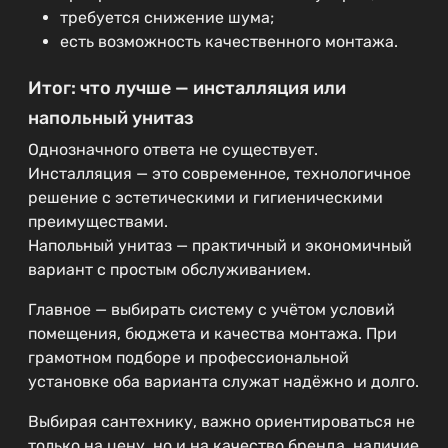
требуется снижение шума;
есть возможность качественного монтажа.
Итог: что лучше — инсталляция или
напольный унитаз
Однозначного ответа не существует.
Инсталляция — это современное, технологичное
решение с эстетическими и гигиеническими
преимуществами.
Напольный унитаз — практичный и экономичный
вариант с простым обслуживанием.
Главное — выбирать систему с учётом условий
помещения, бюджета и качества монтажа. При
грамотном подборе и профессиональной
установке оба варианта служат надёжно и долго.
Выбирая сантехнику, важно ориентироваться не
только на цену, но и на качество бренда, наличие