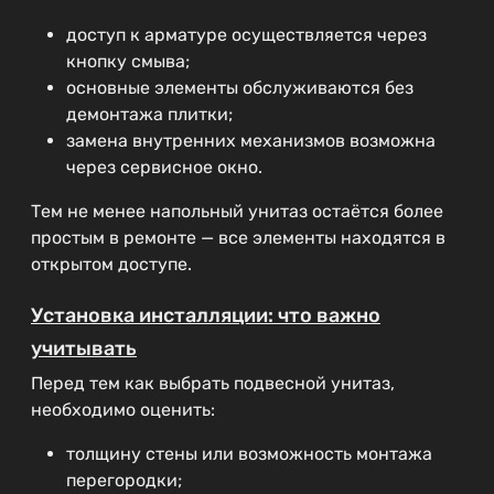
доступ к арматуре осуществляется через
кнопку смыва;
основные элементы обслуживаются без
демонтажа плитки;
замена внутренних механизмов возможна
через сервисное окно.
Тем не менее напольный унитаз остаётся более
простым в ремонте — все элементы находятся в
открытом доступе.
Установка инсталляции: что важно
учитывать
Перед тем как выбрать подвесной унитаз,
необходимо оценить:
толщину стены или возможность монтажа
перегородки;