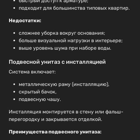
быстрый доступ к арматуре;
подходит для большинства типовых квартир.
Недостатки:
сложнее уборка вокруг основания;
больше визуальной нагрузки в интерьере;
выше уровень шума при наборе воды.
Подвесной унитаз с инсталляцией
Система включает:
металлическую раму (инсталляцию),
скрытый бачок,
подвесную чашу.
Инсталляция монтируется в стену или фальш-
перегородку и закрывается отделкой.
Преимущества подвесного унитаза: