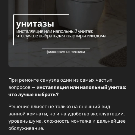
При ремонте санузла один из самых частых
вопросов —
инсталляция или напольный унитаз:
что лучше выбрать?
Решение влияет не только на внешний вид
ванной комнаты, но и на удобство эксплуатации,
уровень шума, сложность монтажа и дальнейшее
обслуживание.