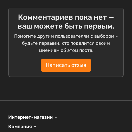
Комментариев пока нет —
ваш можете быть первым.
Помогите другим пользователям с выбором -
будьте первыми, кто поделится своим
мнением об этом посте.
Написать отзыв
Интернет-магазин
Компания